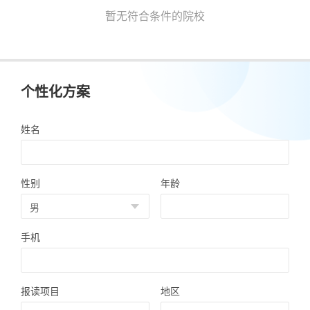
暂无符合条件的院校
个性化方案
姓名
性别
年龄
手机
报读项目
地区