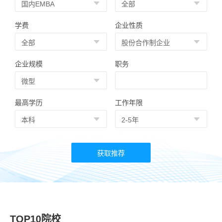
学费
企业性质
企业规模
职务
最高学历
工作年限
TOP10院校