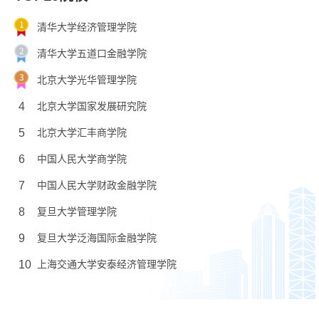
清华大学经济管理学院
清华大学五道口金融学院
北京大学光华管理学院
4
北京大学国家发展研究院
5
北京大学汇丰商学院
6
中国人民大学商学院
7
中国人民大学财政金融学院
8
复旦大学管理学院
9
复旦大学泛海国际金融学院
10
上海交通大学安泰经济管理学院