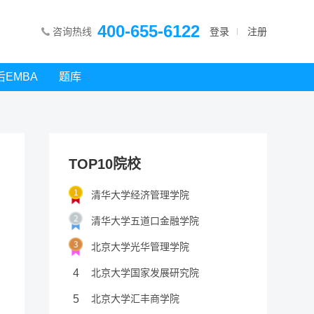
400-655-6122
咨询热线
登录
注册
后EMBA
题库
TOP10院校
清华大学经济管理学院
清华大学五道口金融学院
北京大学光华管理学院
4
北京大学国家发展研究院
5
北京大学汇丰商学院