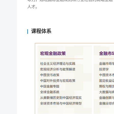
人才。
课程体系