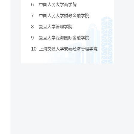
6
中国人民大学商学院
7
中国人民大学财政金融学院
8
复旦大学管理学院
9
复旦大学泛海国际金融学院
10
上海交通大学安泰经济管理学院