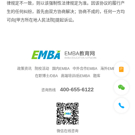
律规定不一致，则以该强制性法律规定为准。因该协议的履行产
生的任何纠纷，首先由双方协商解决；协商不成的，任何一方均
可向[甲方所在地人民法院]提起诉讼。
政策资讯
院校活动
国内EMBA
中外合作EMBA
海外EMBA
在职博士/DBA
高端培训/后EMBA
题库
400-655-6122
咨询热线
微信在线咨询