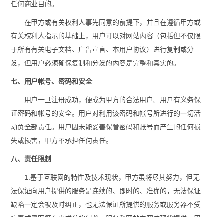
任何商业目的。
在甲方或有关权利人事先同意的前提下，并且在遵循甲方或
有关权利人指示的基础上，用户可以对网站内容（包括但不仅限
于所有有关电子文档、广告宣言、本用户协议）进行复制或分
发，但用户必须确保复制和分发的内容是完整和真实的。
七、用户帐号、密码和安全
用户一旦注册成功，便成为甲方的合法用户。用户有义务保
证密码和帐号的安全。用户对利用该密码和帐号所进行的一切活
动负全部责任。用户因未能妥善保管密码和账号而产生的任何损
失或损害，甲方不承担任何责任。
八、责任限制
1.基于互联网的特性及技术现状，甲方虽将尽其努力，但无
法保证向用户提供的服务是连续的、即时的、准确的，无法保证
缺陷一定会被及时纠正，也无法保证所提供的服务或服务器不受