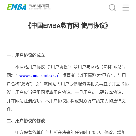
《中国EMBA教育网 使用协议》
一、用户协议的成立
本网站用户协议（“用户协议”）是用户与网站（简称“网站”，
网址：
www.china-emba.cn
）
运营者（以下简称为“甲方” ，与用
户合称“双方”）之间就网站向用户提供服务等相关事宜所订立的协
议，用户应当仔细阅读本用户协议。一旦用户点击确认本协议，
并在网站注册成功，本用户协议即构成对双方有约束力的法律文
件。
二、用户协议的修改
甲方保留依其自主判断在将来的任何时间变更、修改、增加