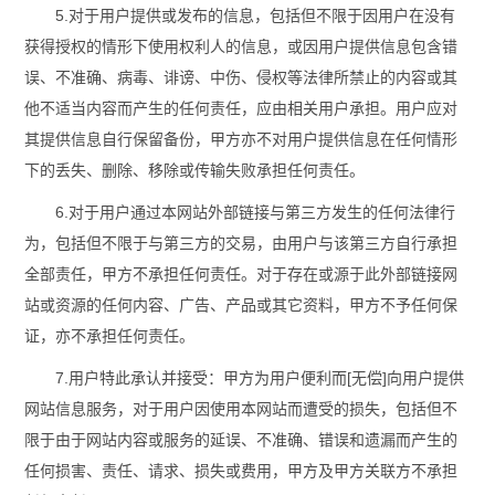
5.对于用户提供或发布的信息，包括但不限于因用户在没有
获得授权的情形下使用权利人的信息，或因用户提供信息包含错
误、不准确、病毒、诽谤、中伤、侵权等法律所禁止的内容或其
他不适当内容而产生的任何责任，应由相关用户承担。用户应对
其提供信息自行保留备份，甲方亦不对用户提供信息在任何情形
下的丢失、删除、移除或传输失败承担任何责任。
6.对于用户通过本网站外部链接与第三方发生的任何法律行
为，包括但不限于与第三方的交易，由用户与该第三方自行承担
全部责任，甲方不承担任何责任。对于存在或源于此外部链接网
站或资源的任何内容、广告、产品或其它资料，甲方不予任何保
证，亦不承担任何责任。
7.用户特此承认并接受：甲方为用户便利而[无偿]向用户提供
网站信息服务，对于用户因使用本网站而遭受的损失，包括但不
限于由于网站内容或服务的延误、不准确、错误和遗漏而产生的
任何损害、责任、请求、损失或费用，甲方及甲方关联方不承担