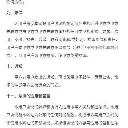
任何责任。
九、赔偿
因用户违反本网站用户协议的规定而产生的针对甲方或甲方
关联方或由甲方或甲方关联方承担的任何类型的索赔、要求、费
用、支出、损失、诉讼、政府调查和/或处罚、损害赔偿和责任，
用户应向甲方或甲方关联方予以赔偿（包括但不限于律师和顾问
费），且用户应为甲方抗辩，使甲方免受损害。
十、通知
甲方向用户发出的通知，可以采用电子邮件、页面公告、常
规信件或甲方认为适合的形式。
十一、法律的适用和管辖
本用户协议的解释和执行均适用中华人民共和国法律。本用
户协议及本网站内公布的任何附加条款，构成甲方与用户之间关
于使用本网站的完整协议。如果该协议的内容与适用的强制性法