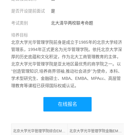
是否开设提前面试
是
考试类别
北大清华两校联考命题
培养目标
北京大学光华管理学院前身是成立于1985年的北京大学经济
管理系，1994年正式更名为光华管理学院。依托北京大学深
厚的历史底蕴和文化积淀，作为北大工商管理教育的主体，
北京大学光华管理学院是亚太地区最优秀的商学院之一。以
“创造管理知识,培养商界领袖,推动社会进步”为使命，本科、
学术型研究生、金融硕士、MBA、EMBA、MPAcc、高层管
理教育等课程已获得国际权威认证。
在线报名
北京大学光华管理学院综合EMBA
北京大学光华管理学院金融EMBA