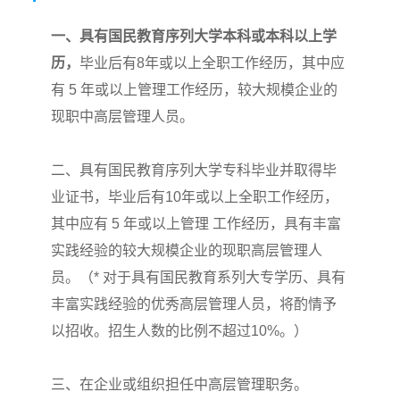
一、具有国民教育序列大学本科或本科以上学
历，
毕业后有8年或以上全职工作经历，其中应
有 5 年或以上管理工作经历，较大规模企业的
现职中高层管理人员。
二、具有国民教育序列大学专科毕业并取得毕
业证书，
毕业后有10年或以上全职工作经历，
其中应有 5 年或以上管理 工作经历，具有丰富
实践经验的较大规模企业的现职高层管理人
员。
（
* 对于具有国民教育系列大专学历、具有
丰富实践经验的优秀高层管理人员，将酌情予
以招收。招生人数的比例不超过10%。
）
三、在企业或组织担任中高层管理职务。