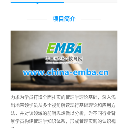
项目简介
力求为学员打造全面扎实的管理学理论基础，深入浅
出地带领学员从多个视角解读现行基础理论和应用方
法，并对该领域的前哨思想做以分析，为不同行业背
景学员构建管理学知识体系，形成管理实践的认识视