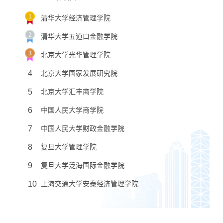
清华大学经济管理学院
清华大学五道口金融学院
北京大学光华管理学院
4
北京大学国家发展研究院
5
北京大学汇丰商学院
6
中国人民大学商学院
7
中国人民大学财政金融学院
8
复旦大学管理学院
9
复旦大学泛海国际金融学院
10
上海交通大学安泰经济管理学院