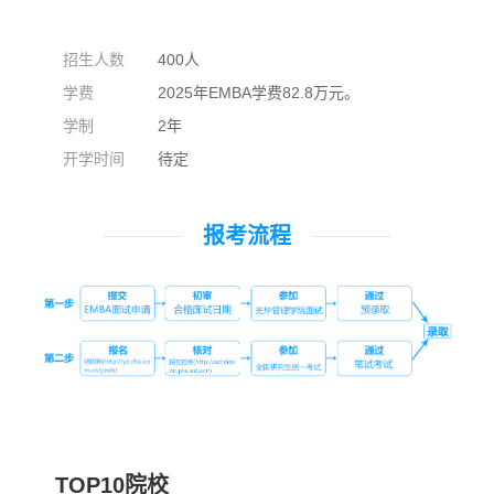
招生人数
400人
学费
2025年EMBA学费82.8万元。
学制
2年
开学时间
待定
报考流程
TOP10院校