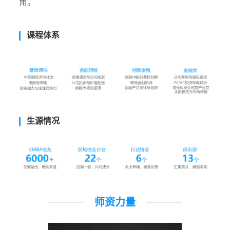
角。
课程体系
生源情况
师资力量