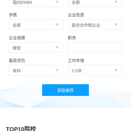
学费
企业性质
企业规模
职务
最高学历
工作年限
TOP10院校