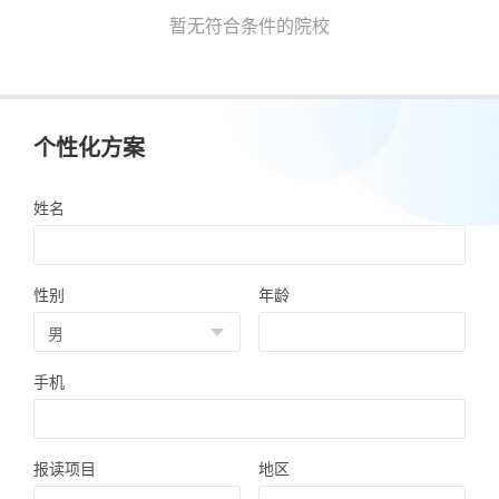
暂无符合条件的院校
个性化方案
姓名
性别
年龄
手机
报读项目
地区