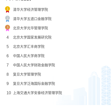
清华大学经济管理学院
清华大学五道口金融学院
北京大学光华管理学院
4
北京大学国家发展研究院
5
北京大学汇丰商学院
6
中国人民大学商学院
7
中国人民大学财政金融学院
8
复旦大学管理学院
9
复旦大学泛海国际金融学院
10
上海交通大学安泰经济管理学院