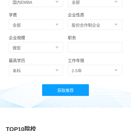
学费
企业性质
企业规模
职务
最高学历
工作年限
TOP10院校