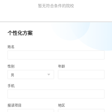
暂无符合条件的院校
个性化方案
姓名
性别
年龄
手机
报读项目
地区