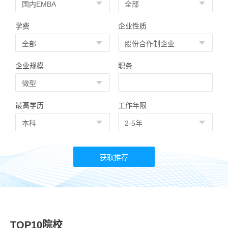
学费
企业性质
企业规模
职务
最高学历
工作年限
TOP10院校