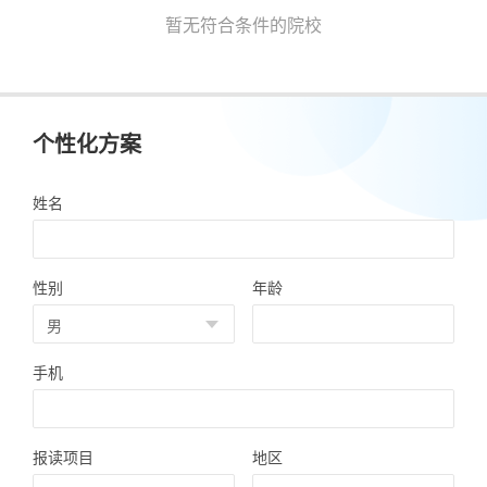
暂无符合条件的院校
个性化方案
姓名
性别
年龄
手机
报读项目
地区