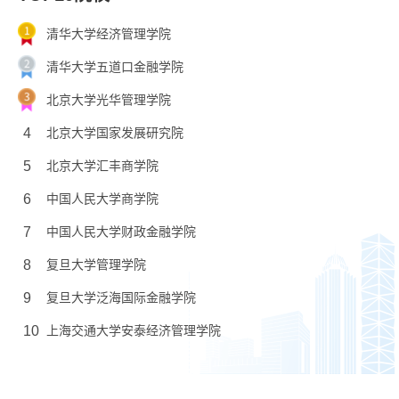
清华大学经济管理学院
清华大学五道口金融学院
北京大学光华管理学院
4
北京大学国家发展研究院
5
北京大学汇丰商学院
6
中国人民大学商学院
7
中国人民大学财政金融学院
8
复旦大学管理学院
9
复旦大学泛海国际金融学院
10
上海交通大学安泰经济管理学院