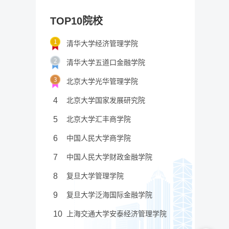
TOP10院校
清华大学经济管理学院
清华大学五道口金融学院
北京大学光华管理学院
4
北京大学国家发展研究院
5
北京大学汇丰商学院
6
中国人民大学商学院
7
中国人民大学财政金融学院
8
复旦大学管理学院
9
复旦大学泛海国际金融学院
10
上海交通大学安泰经济管理学院