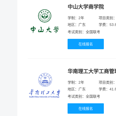
中山大学商学院
学制：2年
项目类别
地区：广东
学费：53.
考试类别：全国联考
在线报名
华南理工大学工商管
学制：2年
项目类别
地区：广东
学费：41.
考试类别：全国联考
在线报名