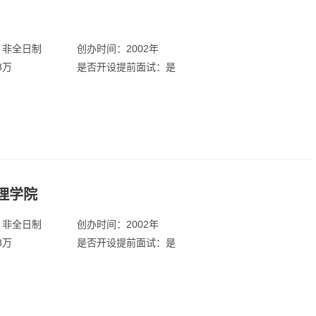
：非全日制
创办时间：2002年
8万
是否开设提前面试：是
理学院
：非全日制
创办时间：2002年
8万
是否开设提前面试：是