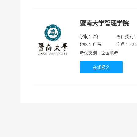
暨南大学管理学院
学制：2年
项目类别
地区：广东
学费：32.
考试类别：全国联考
在线报名