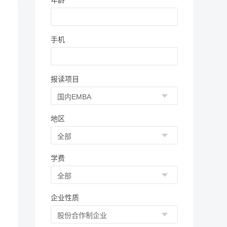
年龄
手机
报读项目
地区
学费
企业性质