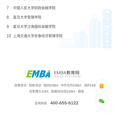
7
中国人民大学财政金融学院
8
复旦大学管理学院
9
复旦大学泛海国际金融学院
10
上海交通大学安泰经济管理学院
政策资讯
院校活动
国内EMBA
中外合作EMBA
海外EMBA
在职博士/DBA
高端培训/后EMBA
题库
400-655-6122
咨询热线