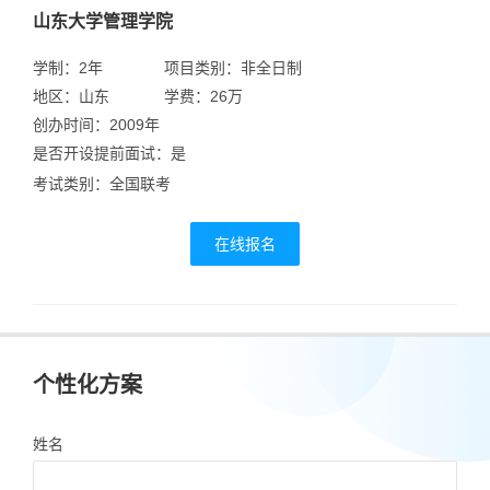
山东大学管理学院
学制：2年
项目类别：非全日制
地区：山东
学费：26万
创办时间：2009年
是否开设提前面试：是
考试类别：全国联考
在线报名
个性化方案
姓名