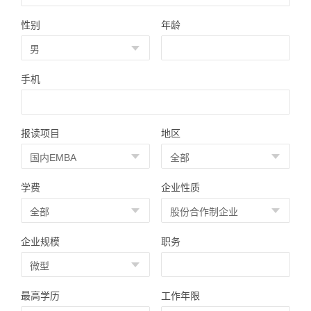
性别
年龄
手机
报读项目
地区
学费
企业性质
企业规模
职务
最高学历
工作年限