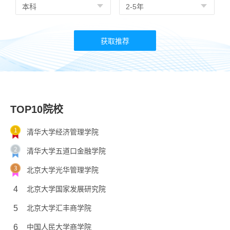
TOP10院校
清华大学经济管理学院
清华大学五道口金融学院
北京大学光华管理学院
4
北京大学国家发展研究院
5
北京大学汇丰商学院
6
中国人民大学商学院