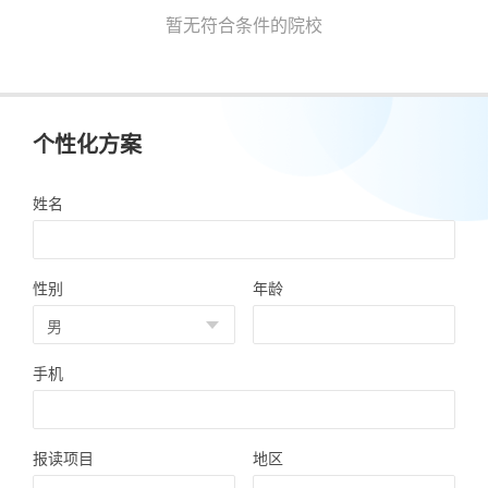
暂无符合条件的院校
个性化方案
姓名
性别
年龄
手机
报读项目
地区