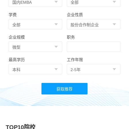
学费
企业性质
企业规模
职务
最高学历
工作年限
TOP10院校