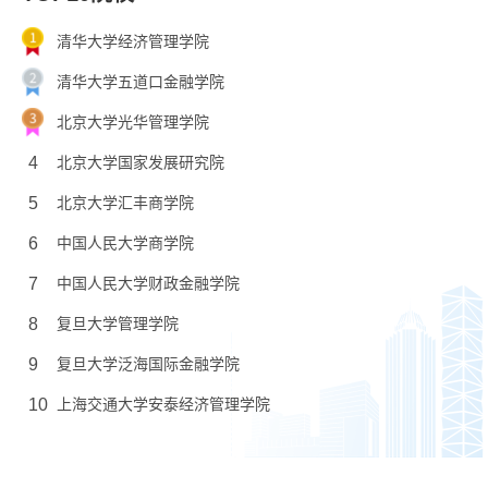
清华大学经济管理学院
清华大学五道口金融学院
北京大学光华管理学院
4
北京大学国家发展研究院
5
北京大学汇丰商学院
6
中国人民大学商学院
7
中国人民大学财政金融学院
8
复旦大学管理学院
9
复旦大学泛海国际金融学院
10
上海交通大学安泰经济管理学院