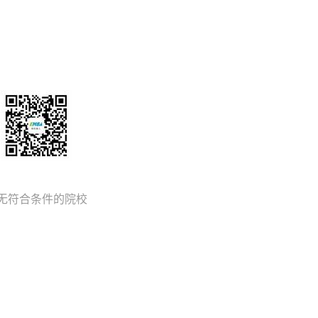
无符合条件的院校