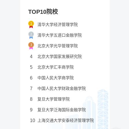
TOP10院校
清华大学经济管理学院
清华大学五道口金融学院
北京大学光华管理学院
4
北京大学国家发展研究院
5
北京大学汇丰商学院
6
中国人民大学商学院
7
中国人民大学财政金融学院
8
复旦大学管理学院
9
复旦大学泛海国际金融学院
10
上海交通大学安泰经济管理学院