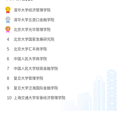
清华大学经济管理学院
清华大学五道口金融学院
北京大学光华管理学院
4
北京大学国家发展研究院
5
北京大学汇丰商学院
6
中国人民大学商学院
7
中国人民大学财政金融学院
8
复旦大学管理学院
9
复旦大学泛海国际金融学院
10
上海交通大学安泰经济管理学院