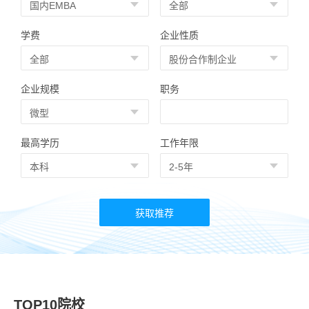
学费
企业性质
企业规模
职务
最高学历
工作年限
TOP10院校