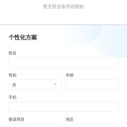
暂无符合条件的院校
个性化方案
姓名
性别
年龄
手机
报读项目
地区