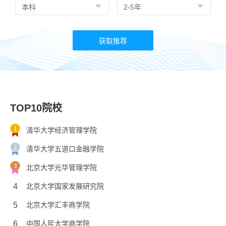
TOP10院校
清华大学经济管理学院
清华大学五道口金融学院
北京大学光华管理学院
4
北京大学国家发展研究院
5
北京大学汇丰商学院
6
中国人民大学商学院