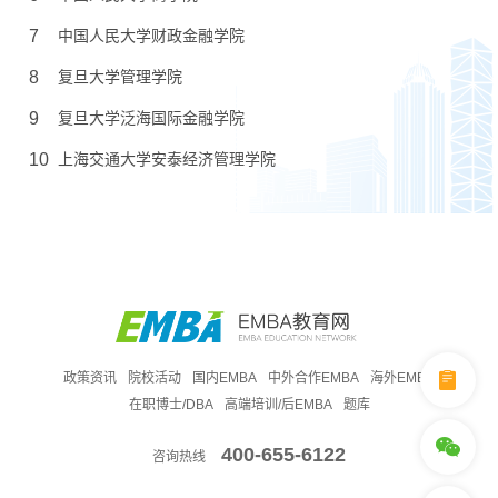
7
中国人民大学财政金融学院
8
复旦大学管理学院
9
复旦大学泛海国际金融学院
10
上海交通大学安泰经济管理学院
政策资讯
院校活动
国内EMBA
中外合作EMBA
海外EMBA
在职博士/DBA
高端培训/后EMBA
题库
400-655-6122
咨询热线