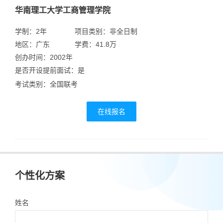
华南理工大学工商管理学院
学制：2年
项目类别：非全日制
地区：广东
学费：41.8万
创办时间：2002年
是否开设提前面试：是
考试类别：全国联考
在线报名
个性化方案
姓名