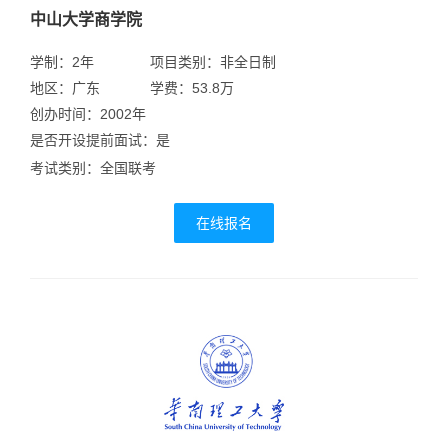
中山大学商学院
学制：2年
项目类别：非全日制
地区：广东
学费：53.8万
创办时间：2002年
是否开设提前面试：是
考试类别：全国联考
在线报名