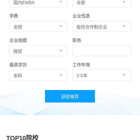
学费
企业性质
企业规模
职务
最高学历
工作年限
TOP10院校