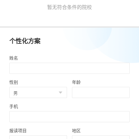
暂无符合条件的院校
个性化方案
姓名
性别
年龄
手机
报读项目
地区