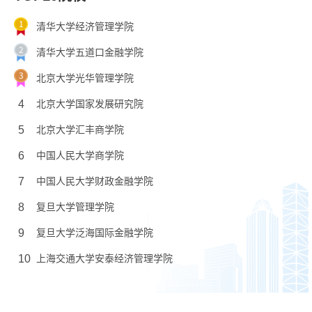
清华大学经济管理学院
清华大学五道口金融学院
北京大学光华管理学院
4
北京大学国家发展研究院
5
北京大学汇丰商学院
6
中国人民大学商学院
7
中国人民大学财政金融学院
8
复旦大学管理学院
9
复旦大学泛海国际金融学院
10
上海交通大学安泰经济管理学院