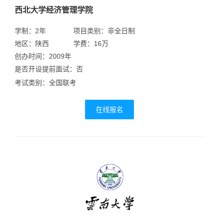
西北大学经济管理学院
学制：2年
项目类别：非全日制
地区：陕西
学费：16万
创办时间：2009年
是否开设提前面试：否
考试类别：全国联考
在线报名