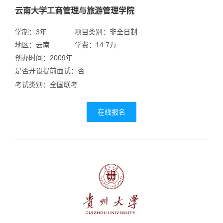
云南大学工商管理与旅游管理学院
学制：3年
项目类别：非全日制
地区：云南
学费：14.7万
创办时间：2009年
是否开设提前面试：否
考试类别：全国联考
在线报名