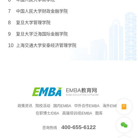
7
中国人民大学财政金融学院
8
复旦大学管理学院
9
复旦大学泛海国际金融学院
10
上海交通大学安泰经济管理学院
政策资讯
院校活动
国内EMBA
中外合作EMBA
海外EMBA
在职博士/DBA
高端培训/后EMBA
题库
400-655-6122
咨询热线