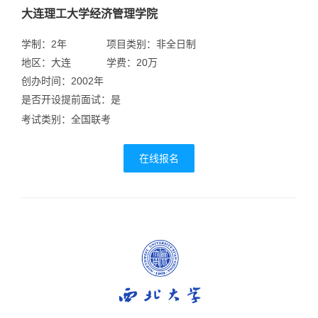
大连理工大学经济管理学院
学制：2年
项目类别：非全日制
地区：大连
学费：20万
创办时间：2002年
是否开设提前面试：是
考试类别：全国联考
在线报名