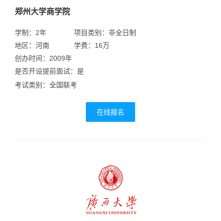
郑州大学商学院
学制：2年
项目类别：非全日制
地区：河南
学费：16万
创办时间：2009年
是否开设提前面试：是
考试类别：全国联考
在线报名