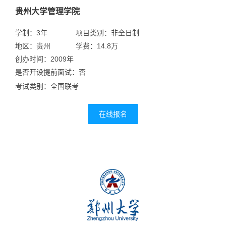
贵州大学管理学院
学制：3年
项目类别：非全日制
地区：贵州
学费：14.8万
创办时间：2009年
是否开设提前面试：否
考试类别：全国联考
在线报名