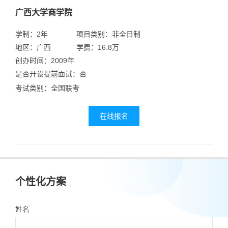
广西大学商学院
学制：2年
项目类别：非全日制
地区：广西
学费：16.8万
创办时间：2009年
是否开设提前面试：否
考试类别：全国联考
在线报名
个性化方案
姓名