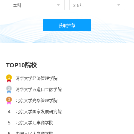
TOP10院校
清华大学经济管理学院
清华大学五道口金融学院
北京大学光华管理学院
4
北京大学国家发展研究院
5
北京大学汇丰商学院
6
中国人民大学商学院