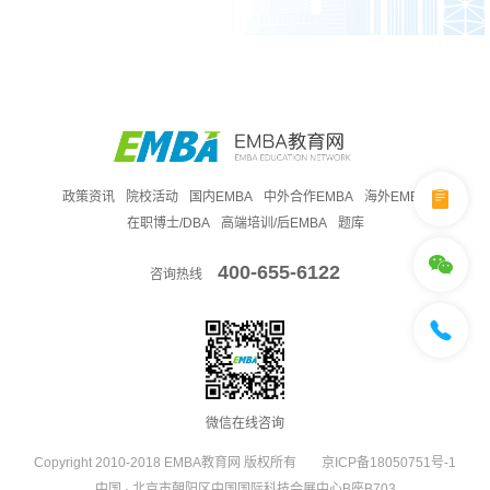
政策资讯
院校活动
国内EMBA
中外合作EMBA
海外EMBA
在职博士/DBA
高端培训/后EMBA
题库
400-655-6122
咨询热线
微信在线咨询
Copyright 2010-2018 EMBA教育网 版权所有
京ICP备18050751号-1
中国 · 北京市朝阳区中国国际科技会展中心B座B703