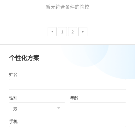
暂无符合条件的院校
1
2
个性化方案
姓名
性别
年龄
手机