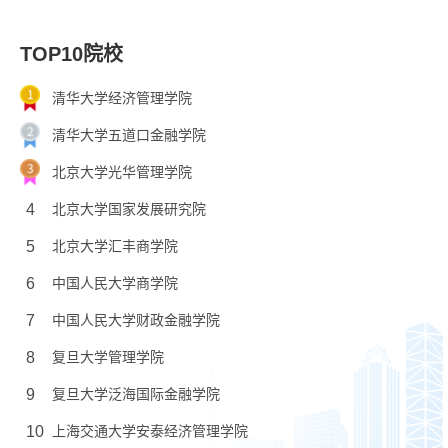
TOP10院校
清华大学经济管理学院
清华大学五道口金融学院
北京大学光华管理学院
4
北京大学国家发展研究院
5
北京大学汇丰商学院
6
中国人民大学商学院
7
中国人民大学财政金融学院
8
复旦大学管理学院
9
复旦大学泛海国际金融学院
10
上海交通大学安泰经济管理学院