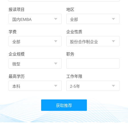
报读项目
地区
学费
企业性质
企业规模
职务
最高学历
工作年限