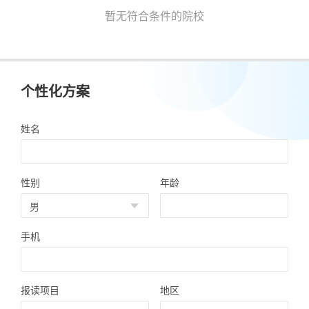
暂无符合条件的院校
个性化方案
姓名
性别
年龄
手机
报读项目
地区