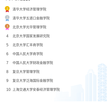
清华大学经济管理学院
清华大学五道口金融学院
北京大学光华管理学院
4
北京大学国家发展研究院
5
北京大学汇丰商学院
6
中国人民大学商学院
7
中国人民大学财政金融学院
8
复旦大学管理学院
9
复旦大学泛海国际金融学院
10
上海交通大学安泰经济管理学院