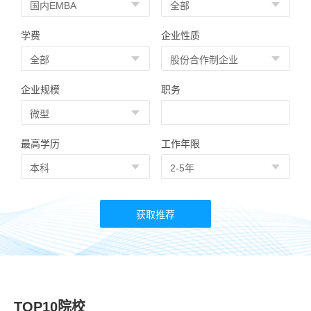
学费
企业性质
企业规模
职务
最高学历
工作年限
TOP10院校