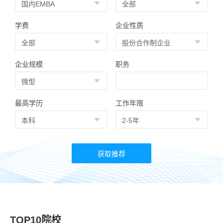
学费
企业性质
企业规模
职务
最高学历
工作年限
TOP10院校