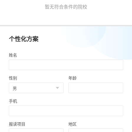
暂无符合条件的院校
个性化方案
姓名
性别
年龄
手机
报读项目
地区