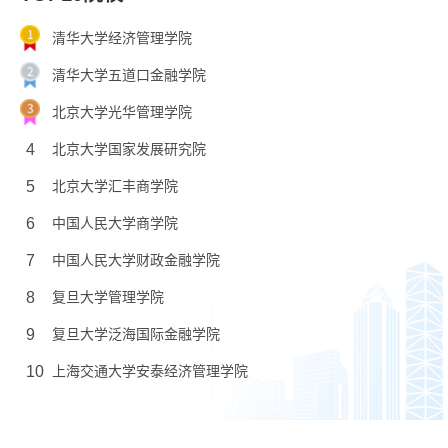
清华大学经济管理学院
清华大学五道口金融学院
北京大学光华管理学院
4
北京大学国家发展研究院
5
北京大学汇丰商学院
6
中国人民大学商学院
7
中国人民大学财政金融学院
8
复旦大学管理学院
9
复旦大学泛海国际金融学院
10
上海交通大学安泰经济管理学院