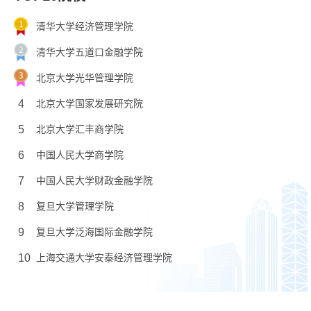
清华大学经济管理学院
清华大学五道口金融学院
北京大学光华管理学院
4
北京大学国家发展研究院
5
北京大学汇丰商学院
6
中国人民大学商学院
7
中国人民大学财政金融学院
8
复旦大学管理学院
9
复旦大学泛海国际金融学院
10
上海交通大学安泰经济管理学院