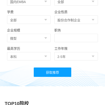
学费
企业性质
企业规模
职务
最高学历
工作年限
TOP10院校