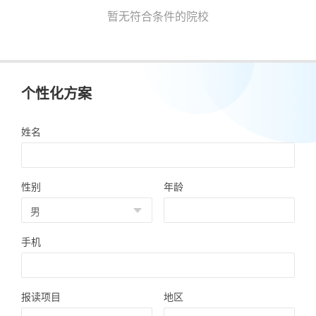
暂无符合条件的院校
个性化方案
姓名
性别
年龄
手机
报读项目
地区