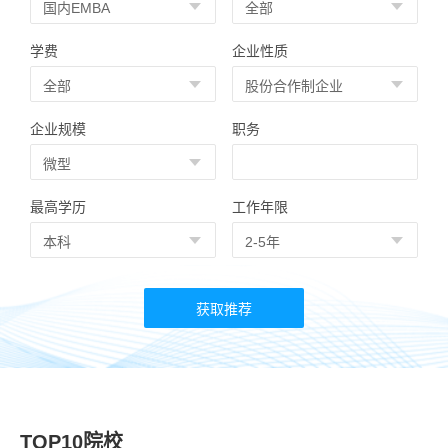
学费
企业性质
企业规模
职务
最高学历
工作年限
TOP10院校