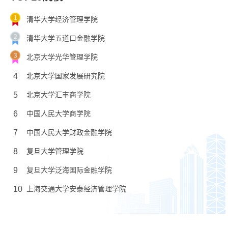
清华大学经济管理学院
清华大学五道口金融学院
北京大学光华管理学院
4
北京大学国家发展研究院
5
北京大学汇丰商学院
6
中国人民大学商学院
7
中国人民大学财政金融学院
8
复旦大学管理学院
9
复旦大学泛海国际金融学院
10
上海交通大学安泰经济管理学院