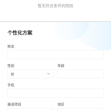
暂无符合条件的院校
个性化方案
姓名
性别
年龄
手机
报读项目
地区