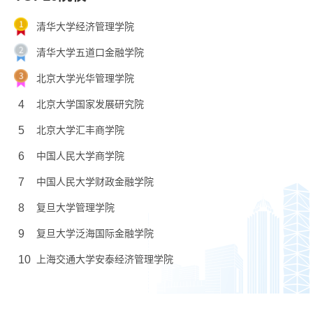
清华大学经济管理学院
清华大学五道口金融学院
北京大学光华管理学院
4
北京大学国家发展研究院
5
北京大学汇丰商学院
6
中国人民大学商学院
7
中国人民大学财政金融学院
8
复旦大学管理学院
9
复旦大学泛海国际金融学院
10
上海交通大学安泰经济管理学院