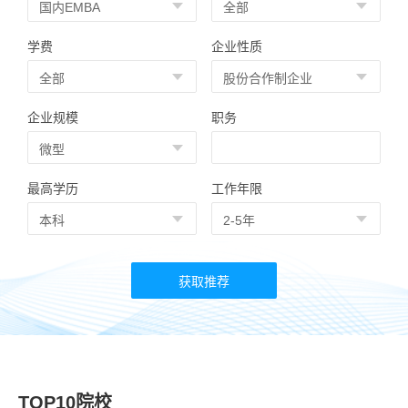
学费
企业性质
企业规模
职务
最高学历
工作年限
TOP10院校