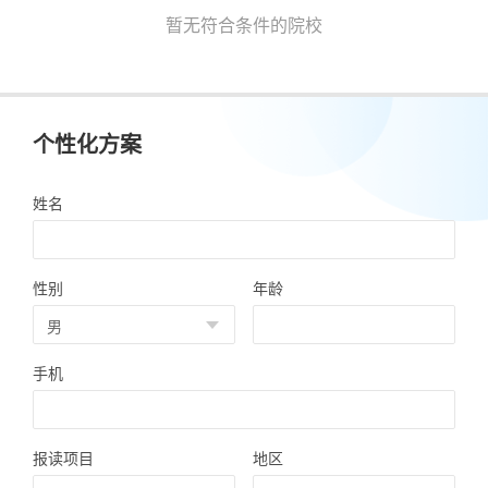
暂无符合条件的院校
个性化方案
姓名
性别
年龄
手机
报读项目
地区