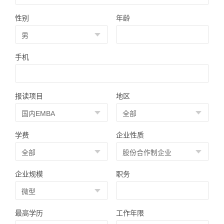
性别
年龄
手机
报读项目
地区
学费
企业性质
企业规模
职务
最高学历
工作年限