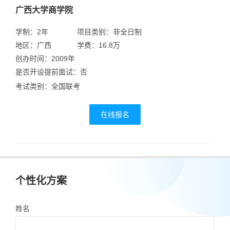
广西大学商学院
学制：2年
项目类别：非全日制
地区：广西
学费：16.8万
创办时间：2009年
是否开设提前面试：否
考试类别：全国联考
在线报名
个性化方案
姓名