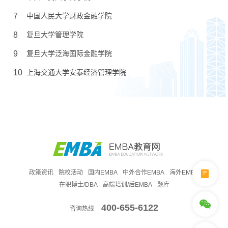
7
中国人民大学财政金融学院
8
复旦大学管理学院
9
复旦大学泛海国际金融学院
10
上海交通大学安泰经济管理学院
政策资讯
院校活动
国内EMBA
中外合作EMBA
海外EMBA
在职博士/DBA
高端培训/后EMBA
题库
400-655-6122
咨询热线