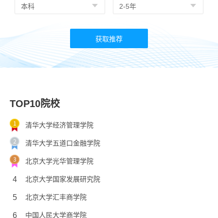
TOP10院校
清华大学经济管理学院
清华大学五道口金融学院
北京大学光华管理学院
4
北京大学国家发展研究院
5
北京大学汇丰商学院
6
中国人民大学商学院