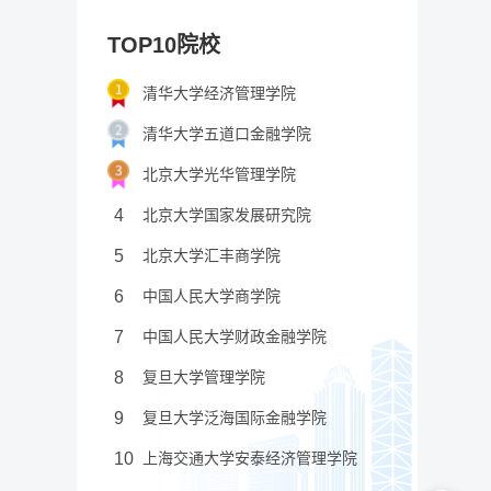
TOP10院校
清华大学经济管理学院
清华大学五道口金融学院
北京大学光华管理学院
4
北京大学国家发展研究院
5
北京大学汇丰商学院
6
中国人民大学商学院
7
中国人民大学财政金融学院
8
复旦大学管理学院
9
复旦大学泛海国际金融学院
10
上海交通大学安泰经济管理学院