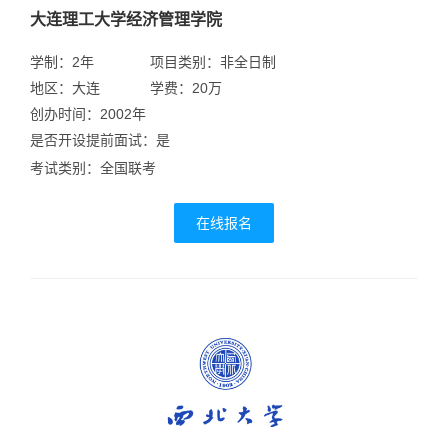
大连理工大学经济管理学院
学制：2年
项目类别：非全日制
地区：大连
学费：20万
创办时间：2002年
是否开设提前面试：是
考试类别：全国联考
在线报名