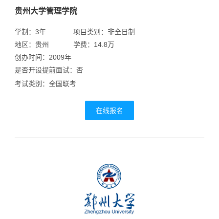
贵州大学管理学院
学制：3年
项目类别：非全日制
地区：贵州
学费：14.8万
创办时间：2009年
是否开设提前面试：否
考试类别：全国联考
在线报名