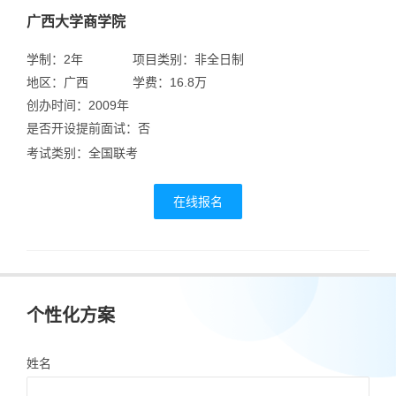
广西大学商学院
学制：2年
项目类别：非全日制
地区：广西
学费：16.8万
创办时间：2009年
是否开设提前面试：否
考试类别：全国联考
在线报名
个性化方案
姓名