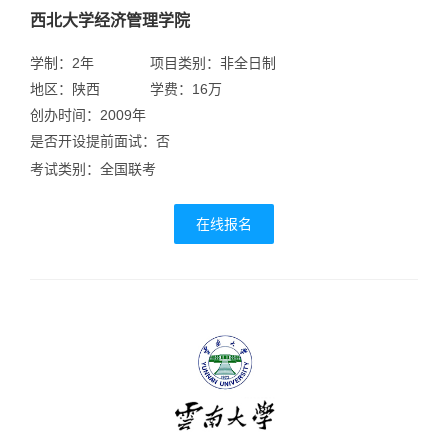
西北大学经济管理学院
学制：2年
项目类别：非全日制
地区：陕西
学费：16万
创办时间：2009年
是否开设提前面试：否
考试类别：全国联考
在线报名