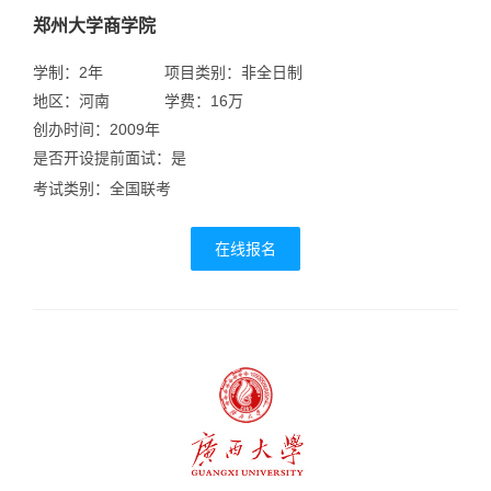
郑州大学商学院
学制：2年
项目类别：非全日制
地区：河南
学费：16万
创办时间：2009年
是否开设提前面试：是
考试类别：全国联考
在线报名