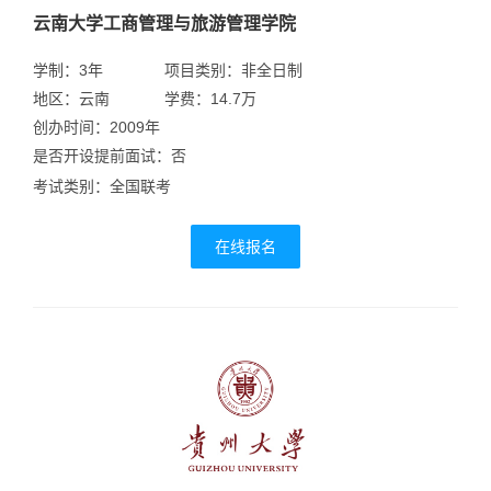
云南大学工商管理与旅游管理学院
学制：3年
项目类别：非全日制
地区：云南
学费：14.7万
创办时间：2009年
是否开设提前面试：否
考试类别：全国联考
在线报名