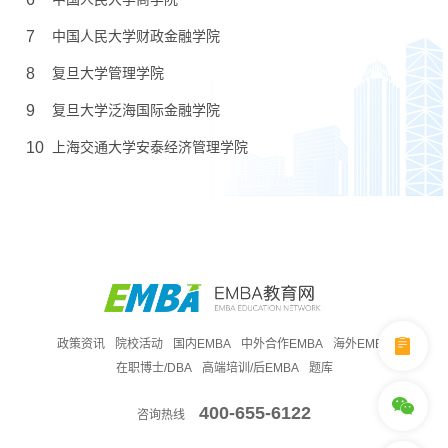
7
中国人民大学财政金融学院
8
复旦大学管理学院
9
复旦大学泛海国际金融学院
10
上海交通大学安泰经济管理学院
政策资讯
院校活动
国内EMBA
中外合作EMBA
海外EMBA
在职博士/DBA
高端培训/后EMBA
题库
400-655-6122
咨询热线