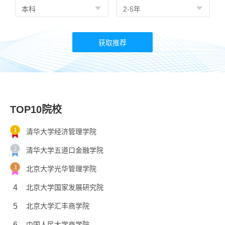
TOP10院校
清华大学经济管理学院
清华大学五道口金融学院
北京大学光华管理学院
4
北京大学国家发展研究院
5
北京大学汇丰商学院
6
中国人民大学商学院