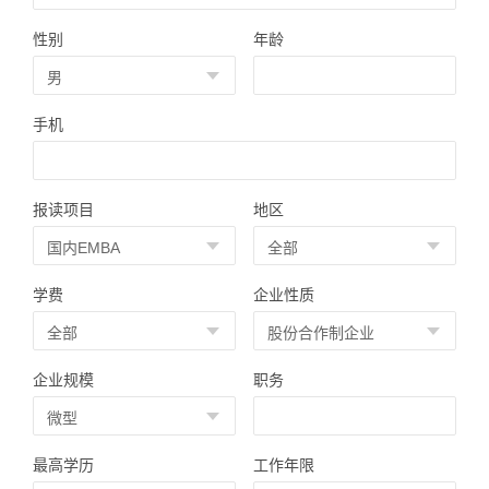
性别
年龄
手机
报读项目
地区
学费
企业性质
企业规模
职务
最高学历
工作年限