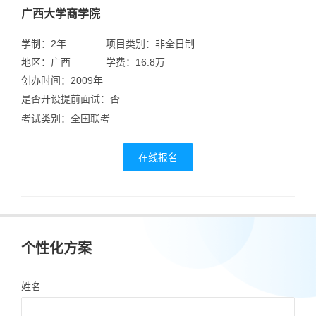
广西大学商学院
学制：2年
项目类别：非全日制
地区：广西
学费：16.8万
创办时间：2009年
是否开设提前面试：否
考试类别：全国联考
在线报名
个性化方案
姓名