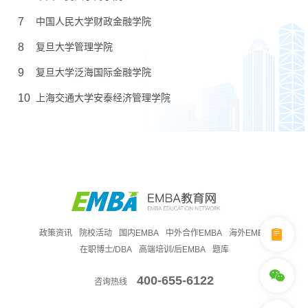
7
中国人民大学财政金融学院
8
复旦大学管理学院
9
复旦大学泛海国际金融学院
10
上海交通大学安泰经济管理学院
政策资讯
院校活动
国内EMBA
中外合作EMBA
海外EMBA
在职博士/DBA
高端培训/后EMBA
题库
400-655-6122
咨询热线