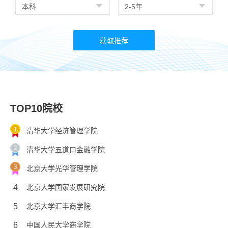
TOP10院校
清华大学经济管理学院
清华大学五道口金融学院
北京大学光华管理学院
4
北京大学国家发展研究院
5
北京大学汇丰商学院
6
中国人民大学商学院