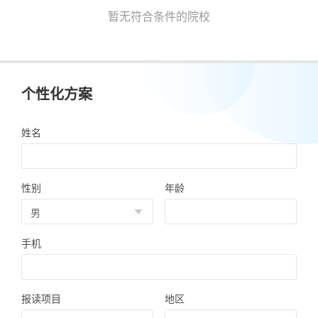
暂无符合条件的院校
个性化方案
姓名
性别
年龄
手机
报读项目
地区