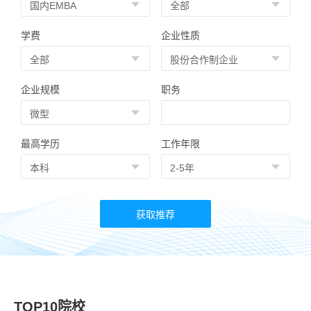
学费
企业性质
企业规模
职务
最高学历
工作年限
TOP10院校