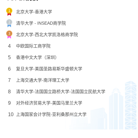
北京大学-香港大学
清华大学 - INSEAD商学院
北京大学-西北大学凯洛格商学院
4
中欧国际工商学院
5
香港中文大学（深圳）
6
复旦大学-美国圣路易斯华盛顿大学
7
上海交通大学-南洋理工大学
8
清华大学-法国国立路桥大学-法国国立民航大学
9
对外经济贸易大学-美国马里兰大学
10
上海国家会计学院-亚利桑那州立大学