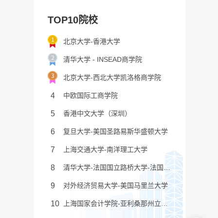
TOP10院校
北京大学-香港大学
清华大学 - INSEAD商学院
北京大学-西北大学凯洛格商学院
4
中欧国际工商学院
5
香港中文大学（深圳）
6
复旦大学-美国圣路易斯华盛顿大学
7
上海交通大学-南洋理工大学
8
清华大学-法国国立路桥大学-法国国立民航大学
9
对外经济贸易大学-美国马里兰大学
10
上海国家会计学院-亚利桑那州立大学