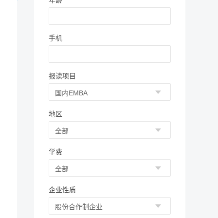
年龄
手机
报读项目
地区
学费
企业性质