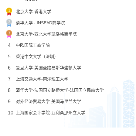
北京大学-香港大学
清华大学 - INSEAD商学院
北京大学-西北大学凯洛格商学院
4
中欧国际工商学院
5
香港中文大学（深圳）
6
复旦大学-美国圣路易斯华盛顿大学
7
上海交通大学-南洋理工大学
8
清华大学-法国国立路桥大学-法国国立民航大学
9
对外经济贸易大学-美国马里兰大学
10
上海国家会计学院-亚利桑那州立大学