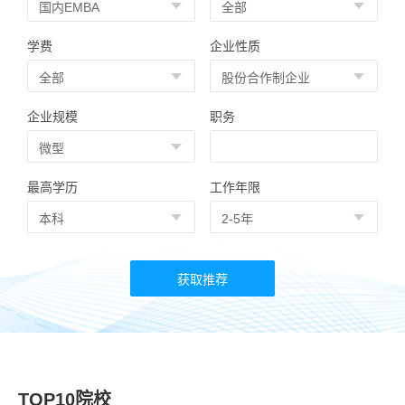
学费
企业性质
企业规模
职务
最高学历
工作年限
TOP10院校