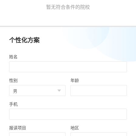
暂无符合条件的院校
个性化方案
姓名
性别
年龄
手机
报读项目
地区