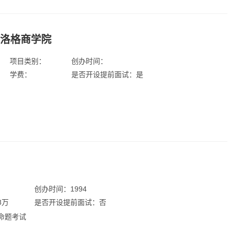
凯洛格商学院
项目类别：
创办时间：
学费：
是否开设提前面试：是
：
创办时间：1994
8万
是否开设提前面试：否
命题考试