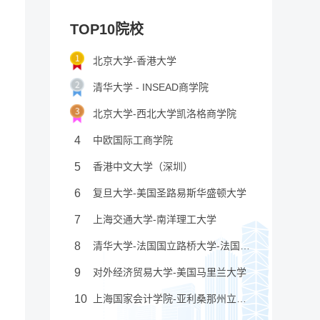
TOP10院校
北京大学-香港大学
清华大学 - INSEAD商学院
北京大学-西北大学凯洛格商学院
4
中欧国际工商学院
5
香港中文大学（深圳）
6
复旦大学-美国圣路易斯华盛顿大学
7
上海交通大学-南洋理工大学
8
清华大学-法国国立路桥大学-法国国立民航大学
9
对外经济贸易大学-美国马里兰大学
10
上海国家会计学院-亚利桑那州立大学