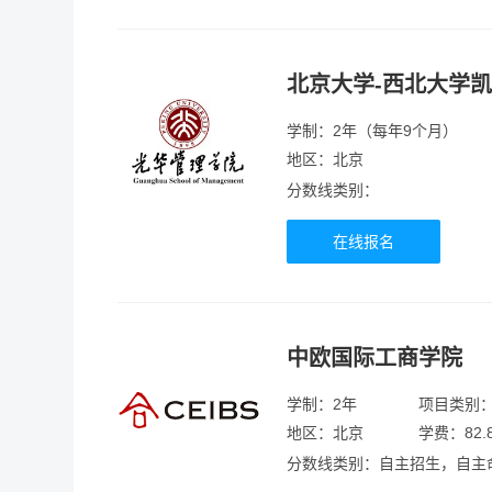
北京大学-西北大学
学制：2年（每年9个月）
地区：北京
分数线类别：
在线报名
中欧国际工商学院
学制：2年
项目类别
地区：北京
学费：82.
分数线类别：自主招生，自主