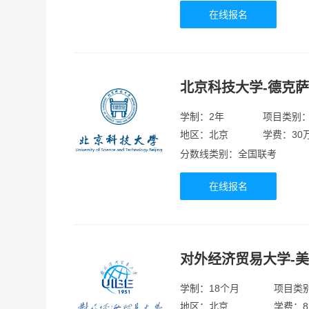
在线报名
北京科技大学-德克
学制：2年
项目类别
地区：北京
学费：30
分数线类别：全国联考
在线报名
对外经济贸易大学-
学制：18个月
项目类
地区：北京
学费：8