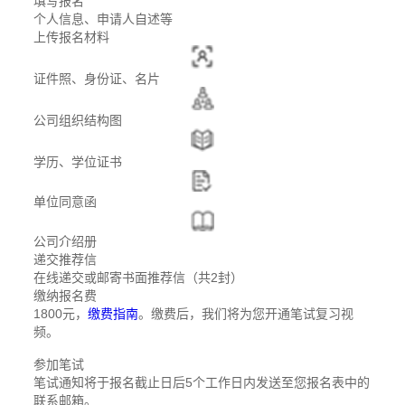
填写报名
个人信息、申请人自述等
上传报名材料
证件照、身份证、名片
公司组织结构图
学历、学位证书
单位同意函
公司介绍册
递交推荐信
在线递交或邮寄书面推荐信（共2封）
缴纳报名费
1800元，
缴费指南
。缴费后，我们将为您开通笔试复习视
频。
参加笔试
笔试通知将于报名截止日后5个工作日内发送至您报名表中的
联系邮箱。