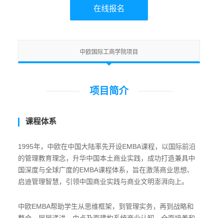
在线报名
中欧国际工商学院项目
项目简介
课程体系
1995年，中欧在中国大陆率先开设EMBA课程，以国际前沿
的管理教育理念，升华中国本土商业实践，成功打造兼具中
国深度与全球广度的EMBA课程体系，旨在激荡商业思想、
启迪管理智慧，引领中国商业实践与商业文明澎湃向上。
中欧EMBA帮助学生从思维框架，到管理实务，再到战略和