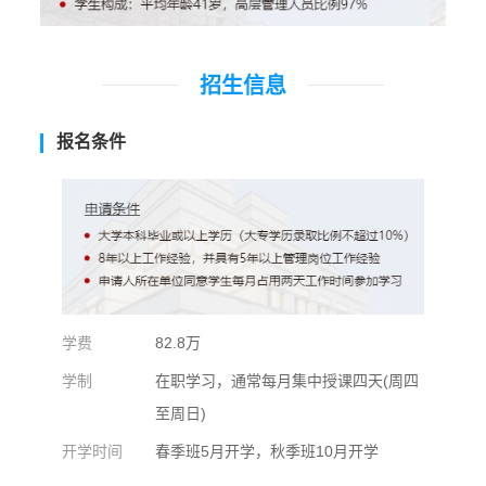
招生信息
报名条件
学费
82.8万
学制
在职学习，通常每月集中授课四天(周四
至周日)
开学时间
春季班5月开学，秋季班10月开学