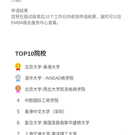
申请结果
您将在面试结束后15个工作日内收到申请结果，届时可以在
EMBA报名服务中心查看。
TOP10院校
北京大学-香港大学
清华大学 - INSEAD商学院
北京大学-西北大学凯洛格商学院
4
中欧国际工商学院
5
香港中文大学（深圳）
6
复旦大学-美国圣路易斯华盛顿大学
7
上海交通大学-南洋理工大学