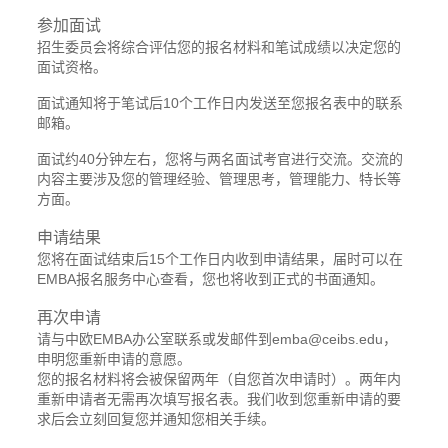
参加面试
招生委员会将综合评估您的报名材料和笔试成绩以决定您的
面试资格。
面试通知将于笔试后10个工作日内发送至您报名表中的联系
邮箱。
面试约40分钟左右，您将与两名面试考官进行交流。交流的
内容主要涉及您的管理经验、管理思考，管理能力、特长等
方面。
申请结果
您将在面试结束后15个工作日内收到申请结果，届时可以在
EMBA报名服务中心查看，您也将收到正式的书面通知。
再次申请
请与中欧EMBA办公室联系或发邮件到emba@ceibs.edu，
申明您重新申请的意愿。
您的报名材料将会被保留两年（自您首次申请时）。两年内
重新申请者无需再次填写报名表。我们收到您重新申请的要
求后会立刻回复您并通知您相关手续。