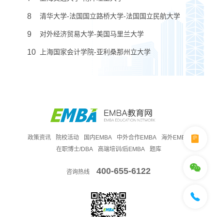
8
清华大学-法国国立路桥大学-法国国立民航大学
9
对外经济贸易大学-美国马里兰大学
10
上海国家会计学院-亚利桑那州立大学
政策资讯
院校活动
国内EMBA
中外合作EMBA
海外EMBA
在职博士/DBA
高端培训/后EMBA
题库
400-655-6122
咨询热线