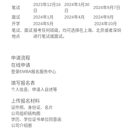
2023年12月16
2024年3月30
笔试
2024年9月7日
日
日
面试
2024年1月
2024年4月
2024年9月
开学
2024年5月
2024年10月
笔试、面试
报考任何班级，均可选择在上海、北京或者深圳
地点
进行笔试或面试。
申请流程
在线申请
登录EMBA报名服务中心
填写报名表
个人信息、申请人自述等
上传报名材料
证件照、身份证、名片
公司组织结构图
学历、学位证书单位同意函
公司介绍册