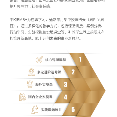
整合，层层递进，由点及面建构系统商业认知，全面培养和
提升领导力与社会责任感。
中欧EMBA为在职学习，通常每月集中授课四天（周四至周
日）。通过多样化的教学方式，包括课堂讲授、案例分析、
行动学习、实战模拟和实境课堂等，引领学生登上前所未有
的管理新高地，踏上开创未来的事业新领地。