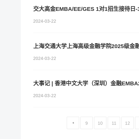
交大高金EMBA/EE/GES 1对1招生接待日-
2024-03-22
2024-03-22
2024-03-22
9
10
11
12