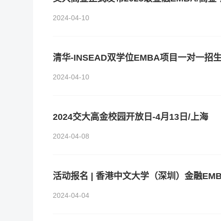
2024-04-10
清华-INSEAD双学位EMBA项目一对一
2024-04-10
2024交大高金校园开放日-4月13日/上海
2024-04-08
2024-04-04