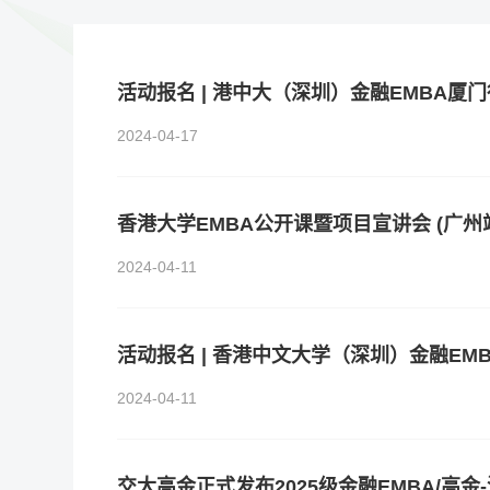
活动报名 | 港中大（深圳）金融EMBA厦门
2024-04-17
香港大学EMBA公开课暨项目宣讲会 (广州
2024-04-11
2024-04-11