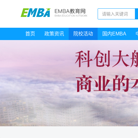
首页
政策资讯
院校活动
国内EMBA