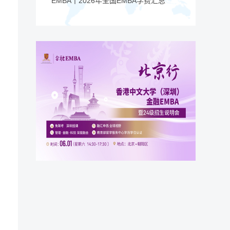
EMBA丨2026年全国EMBA学费汇总