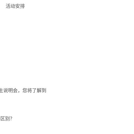
活动安排
生说明会，您将了解到
么区别？