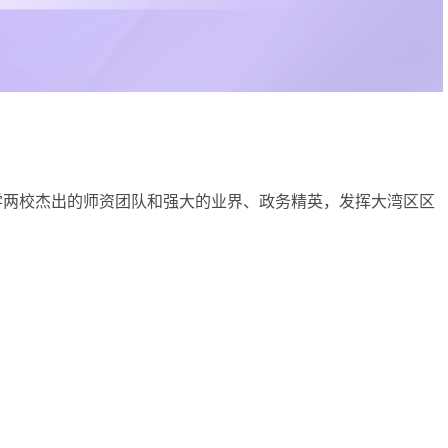
大学两校杰出的师资团队和强大的业界、政务精英，发挥大湾区区