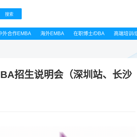
中外合作EMBA
海外EMBA
在职博士/DBA
高端培训/
EMBA招生说明会（深圳站、长沙