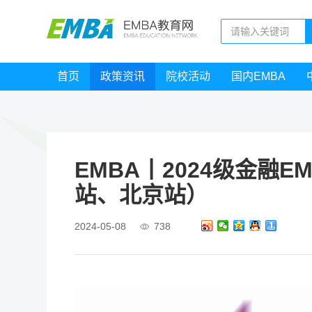
首页
政策资讯
院校活动
国内EMBA
EMBA丨2024级金融
站、北京站）
2024-05-08
738