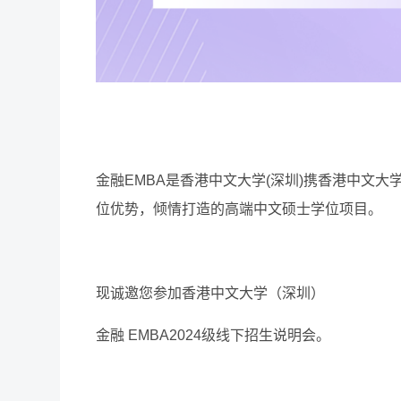
金融EMBA是香港中文大学(深圳)携香港中文
位优势，倾情打造的高端中文硕士学位项目。
现诚邀您参加香港中文大学（深圳）
金融 EMBA2024级线下招生说明会。