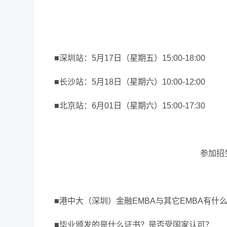
■深圳站：5月17日（星期五）15:00-18:00
■长沙站：5月18日（星期六）10:00-12:00
■北京站：6月01日（星期六）15:00-17:30
参加招
■
港中大（深圳）金融EMBA与其它EMBA有什
■毕业颁发的是什么证书？是否受国家认可？