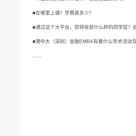
■在哪里上课？学费是多少？
■通过这个大平台，您将收获什么样的同学层？
■港中大（深圳）金融EMBA有着什么学术活动
……