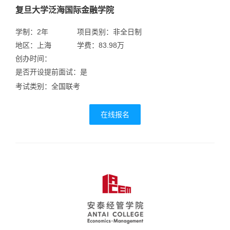
复旦大学泛海国际金融学院
学制：2年
项目类别：非全日制
地区：上海
学费：83.98万
创办时间：
是否开设提前面试：是
考试类别：全国联考
在线报名