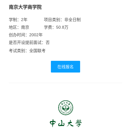
南京大学商学院
学制：2年
项目类别：非全日制
地区：南京
学费：50.8万
创办时间：2002年
是否开设提前面试：否
考试类别：全国联考
在线报名