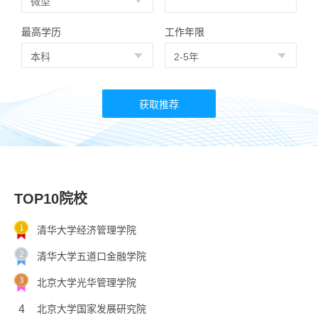
最高学历
工作年限
TOP10院校
清华大学经济管理学院
清华大学五道口金融学院
北京大学光华管理学院
4
北京大学国家发展研究院