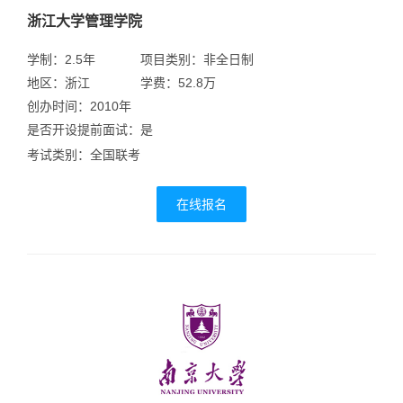
浙江大学管理学院
学制：2.5年
项目类别：非全日制
地区：浙江
学费：52.8万
创办时间：2010年
是否开设提前面试：是
考试类别：全国联考
在线报名