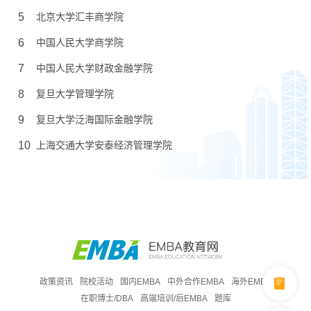
5
北京大学汇丰商学院
6
中国人民大学商学院
7
中国人民大学财政金融学院
8
复旦大学管理学院
9
复旦大学泛海国际金融学院
10
上海交通大学安泰经济管理学院
政策资讯
院校活动
国内EMBA
中外合作EMBA
海外EMBA
在职博士/DBA
高端培训/后EMBA
题库