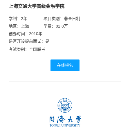
上海交通大学高级金融学院
学制：2年
项目类别：非全日制
地区：上海
学费：82.8万
创办时间：2010年
是否开设提前面试：是
考试类别：全国联考
在线报名