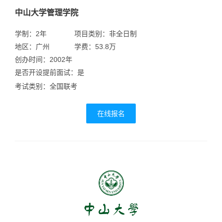
中山大学管理学院
学制：2年
项目类别：非全日制
地区：广州
学费：53.8万
创办时间：2002年
是否开设提前面试：是
考试类别：全国联考
在线报名