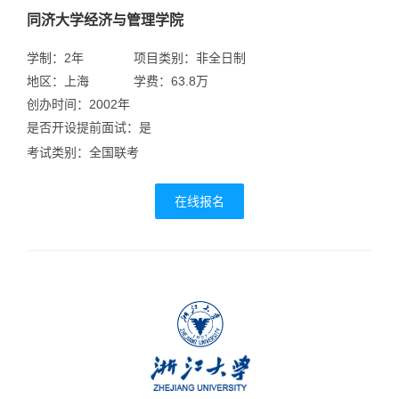
同济大学经济与管理学院
学制：2年
项目类别：非全日制
地区：上海
学费：63.8万
创办时间：2002年
是否开设提前面试：是
考试类别：全国联考
在线报名