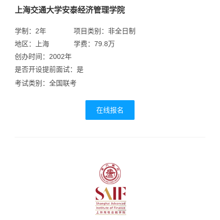
上海交通大学安泰经济管理学院
学制：2年
项目类别：非全日制
地区：上海
学费：79.8万
创办时间：2002年
是否开设提前面试：是
考试类别：全国联考
在线报名