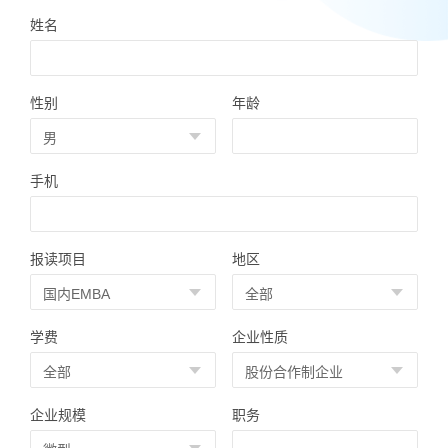
姓名
性别
年龄
手机
报读项目
地区
学费
企业性质
企业规模
职务