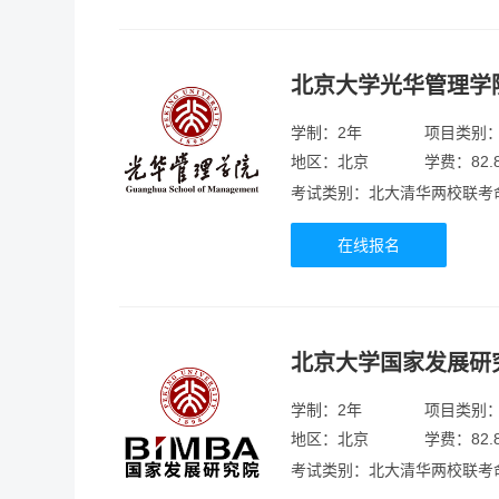
北京大学光华管理学
学制：2年
项目类别
地区：北京
学费：82.
考试类别：北大清华两校联考
在线报名
北京大学国家发展研
学制：2年
项目类别
地区：北京
学费：82.
考试类别：北大清华两校联考