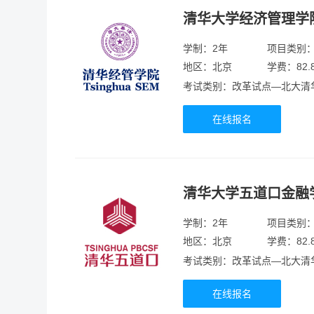
清华大学经济管理学
学制：2年
项目类别
地区：北京
学费：82.
考试类别：改革试点—北大清
在线报名
清华大学五道口金融
学制：2年
项目类别
地区：北京
学费：82.
考试类别：改革试点—北大清
在线报名