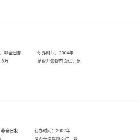
：非全日制
创办时间：2004年
.8万
是否开设提前面试：是
：非全日制
创办时间：2002年
万
是否开设提前面试：是