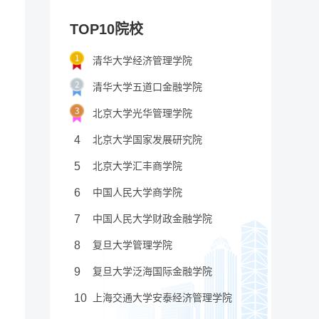
TOP10院校
清华大学经济管理学院
清华大学五道口金融学院
北京大学光华管理学院
4
北京大学国家发展研究院
5
北京大学汇丰商学院
6
中国人民大学商学院
7
中国人民大学财政金融学院
8
复旦大学管理学院
9
复旦大学泛海国际金融学院
10
上海交通大学安泰经济管理学院