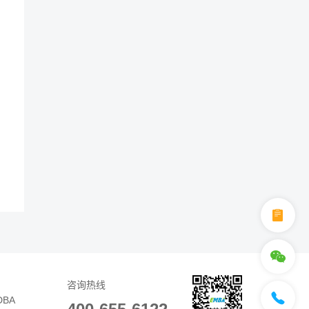
咨询热线
DBA