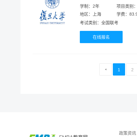
学制：2年
项目类别
地区：上海
学费：83.
考试类别：全国联考
在线报名
1
2
政策资讯