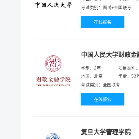
考试类别：面试+全国联考
在线报名
中国人民大学财政金
学制：2年
项目类别
地区：北京
学费：53
考试类别：全国联考
在线报名
复旦大学管理学院