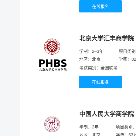
在线报名
北京大学汇丰商学院
学制：2~3年
项目类别
地区：北京
学费：82
考试类别：全国联考
在线报名
中国人民大学商学院
学制：2年
项目类别
地区：北京
学费：53