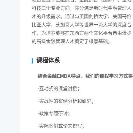
科技三个专业方向，充分满足新时代金融管理人
才的升级需求。通过与英国剑桥大学、美国哥伦
比亚大学、芝加哥大学等世界一流大学的深度合
作，为培养能够在东西方两个文化平台自由漫步
的高级金融管理人才奠定了雄厚基础。
课程体系
结合金融EMBA特点，我们的课程学习方式
·互动式的课堂讲授；
·实战性的案例分析和研究；
·政策专题研讨；
·实际案例或论文撰写；