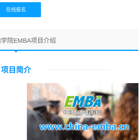
在线报名
学院EMBA项目介绍
项目简介