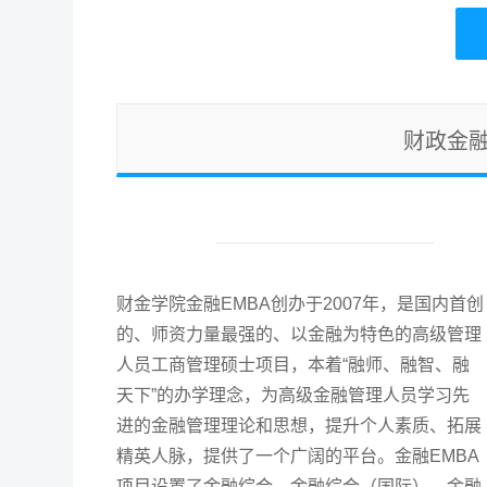
财政金融
财金学院金融EMBA创办于2007年，是国内首创
的、师资力量最强的、以金融为特色的高级管理
人员工商管理硕士项目，本着“融师、融智、融
天下”的办学理念，为高级金融管理人员学习先
进的金融管理理论和思想，提升个人素质、拓展
精英人脉，提供了一个广阔的平台。金融EMBA
项目设置了金融综合、金融综合（国际）、金融