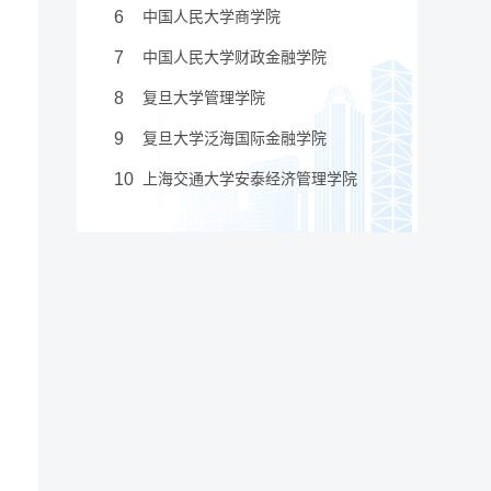
6
中国人民大学商学院
7
中国人民大学财政金融学院
8
复旦大学管理学院
9
复旦大学泛海国际金融学院
10
上海交通大学安泰经济管理学院