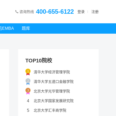
400-655-6122
咨询热线
登录
注册
后EMBA
题库
TOP10院校
清华大学经济管理学院
清华大学五道口金融学院
北京大学光华管理学院
4
北京大学国家发展研究院
5
北京大学汇丰商学院