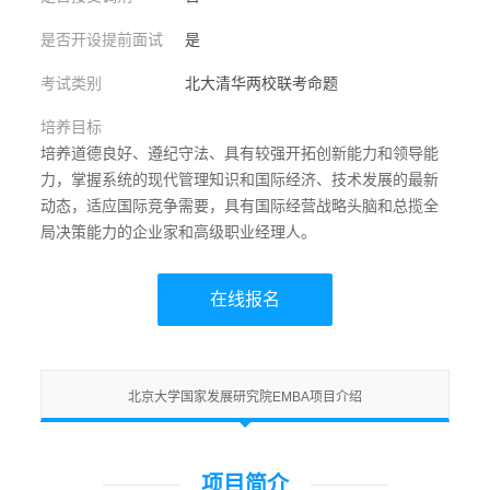
是否开设提前面试
是
考试类别
北大清华两校联考命题
培养目标
培养道德良好、遵纪守法、具有较强开拓创新能力和领导能
力，掌握系统的现代管理知识和国际经济、技术发展的最新
动态，适应国际竞争需要，具有国际经营战略头脑和总揽全
局决策能力的企业家和高级职业经理人。
在线报名
北京大学国家发展研究院EMBA项目介绍
项目简介