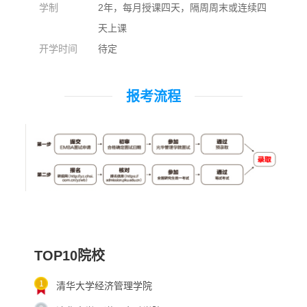
学制
2年，每月授课四天，隔周周末或连续四
天上课
开学时间
待定
报考流程
TOP10院校
清华大学经济管理学院