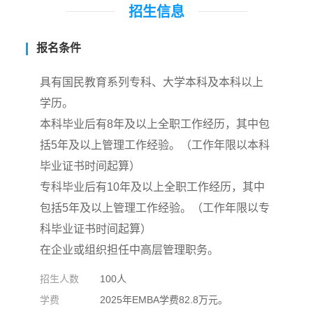
招生信息
报名条件
具有国民教育系列专科、大学本科及本科以上
学历。
本科毕业后有8年及以上全职工作经历，其中包
括5年及以上管理工作经验。（工作年限以本科
毕业证书时间起算）
专科毕业后有10年及以上全职工作经历，其中
包括5年及以上管理工作经验。（工作年限以专
科毕业证书时间起算）
在企业或组织担任中高层管理职务。
招生人数
100人
学费
2025年EMBA学费82.8万元。