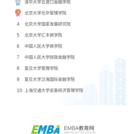
清华大学五道口金融学院
北京大学光华管理学院
4
北京大学国家发展研究院
5
北京大学汇丰商学院
6
中国人民大学商学院
7
中国人民大学财政金融学院
8
复旦大学管理学院
9
复旦大学泛海国际金融学院
10
上海交通大学安泰经济管理学院