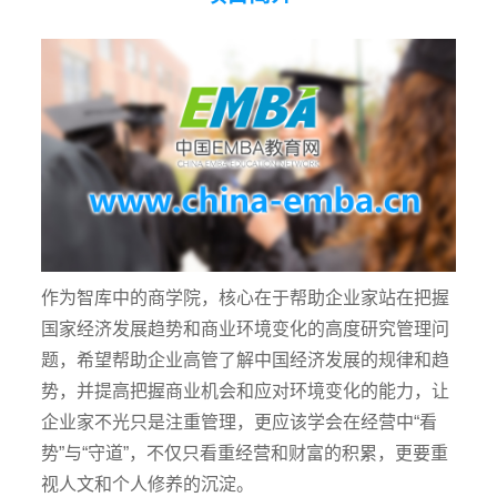
作为智库中的商学院，核心在于帮助企业家站在把握
国家经济发展趋势和商业环境变化的高度研究管理问
题，希望帮助企业高管了解中国经济发展的规律和趋
势，并提高把握商业机会和应对环境变化的能力，让
企业家不光只是注重管理，更应该学会在经营中“看
势”与“守道”，不仅只看重经营和财富的积累，更要重
视人文和个人修养的沉淀。