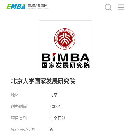
北京大学国家发展研究院
地区
北京
创办时间
2000年
项目类别
非全日制
是否接受调剂
否