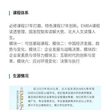
课程体系
必修课程17年打磨、特色课程17年创新。EMBA课程
读透管理、国发院智库读解大势、北大人文读懂人
生。
模块一：可信基础课程、模块二：中国经济发展、趋
势与变化、模块三：企业发展与战略决策、模块四：
企业家素质与领导力模块五：互联时代的创新与变
革、模块六：应对环境变化：决策与执行
生源情况