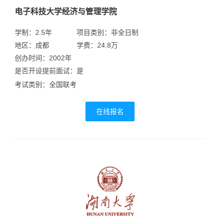
电子科技大学经济与管理学院
学制：2.5年
项目类别：非全日制
地区：成都
学费：24.8万
创办时间：2002年
是否开设提前面试：是
考试类别：全国联考
在线报名