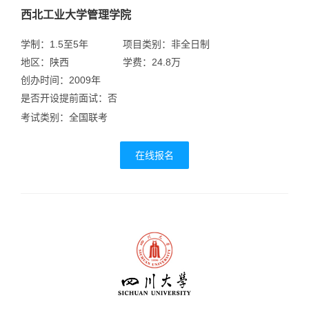
西北工业大学管理学院
学制：1.5至5年
项目类别：非全日制
地区：陕西
学费：24.8万
创办时间：2009年
是否开设提前面试：否
考试类别：全国联考
在线报名