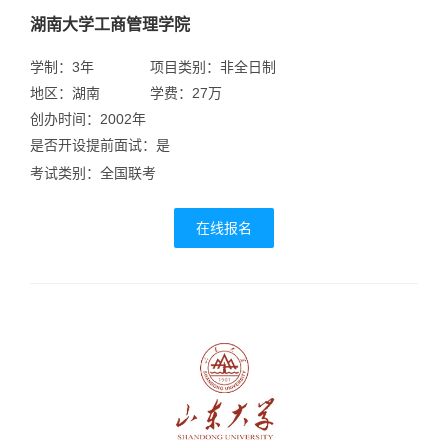
湖南大学工商管理学院
学制：3年
项目类别：非全日制
地区：湖南
学费：27万
创办时间：2002年
是否开设提前面试：是
考试类别：全国联考
在线报名