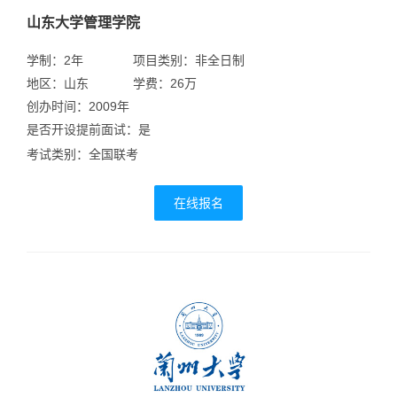
山东大学管理学院
学制：2年
项目类别：非全日制
地区：山东
学费：26万
创办时间：2009年
是否开设提前面试：是
考试类别：全国联考
在线报名