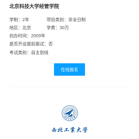
北京科技大学经管学院
学制：2年
项目类别：非全日制
地区：北京
学费：30万
创办时间：2009年
是否开设提前面试：否
考试类别：自主划线
在线报名