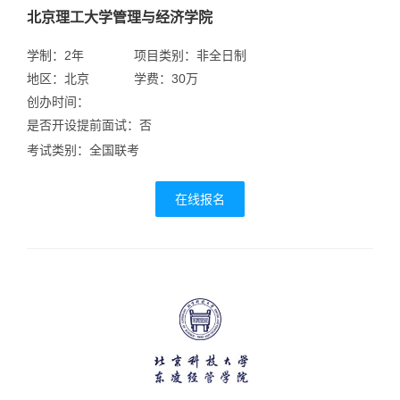
北京理工大学管理与经济学院
学制：2年
项目类别：非全日制
地区：北京
学费：30万
创办时间：
是否开设提前面试：否
考试类别：全国联考
在线报名