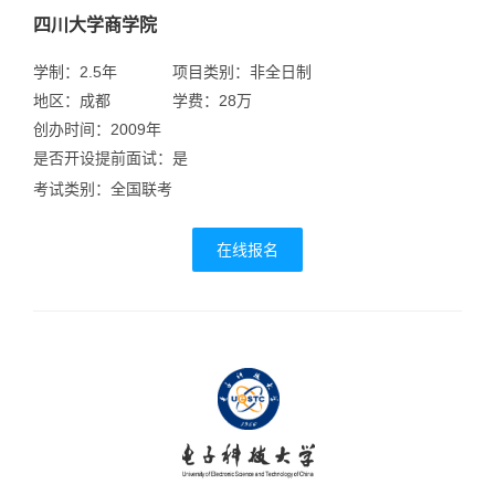
四川大学商学院
学制：2.5年
项目类别：非全日制
地区：成都
学费：28万
创办时间：2009年
是否开设提前面试：是
考试类别：全国联考
在线报名