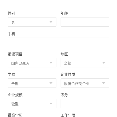
性别
年龄
手机
报读项目
地区
学费
企业性质
企业规模
职务
最高学历
工作年限