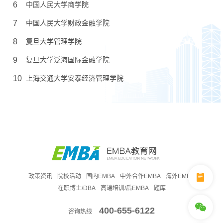
6
中国人民大学商学院
7
中国人民大学财政金融学院
8
复旦大学管理学院
9
复旦大学泛海国际金融学院
10
上海交通大学安泰经济管理学院
政策资讯
院校活动
国内EMBA
中外合作EMBA
海外EMBA
在职博士/DBA
高端培训/后EMBA
题库
400-655-6122
咨询热线