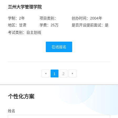
兰州大学管理学院
学制：2年
项目类别：
创办时间：2004年
地区：甘肃
学费：25万
是否开设提前面试：是
考试类别：自主划线
在线报名
1
2
个性化方案
姓名