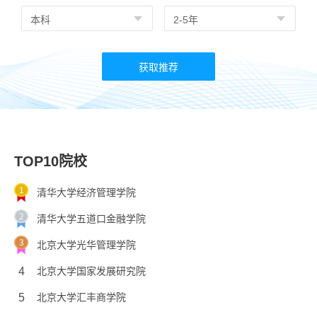
TOP10院校
清华大学经济管理学院
清华大学五道口金融学院
北京大学光华管理学院
4
北京大学国家发展研究院
5
北京大学汇丰商学院