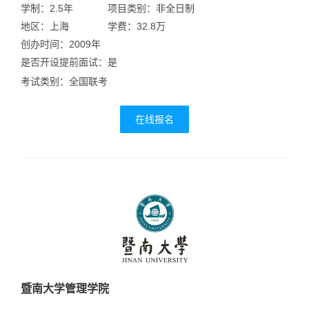
学制：2.5年
项目类别：非全日制
地区：上海
学费：32.8万
创办时间：2009年
是否开设提前面试：是
考试类别：全国联考
在线报名
暨南大学管理学院