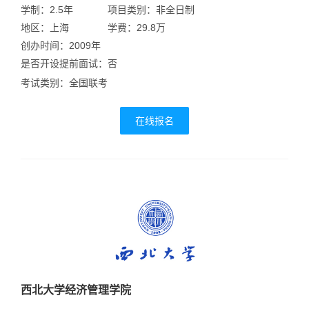
学制：2.5年
项目类别：非全日制
地区：上海
学费：29.8万
创办时间：2009年
是否开设提前面试：否
考试类别：全国联考
在线报名
西北大学经济管理学院