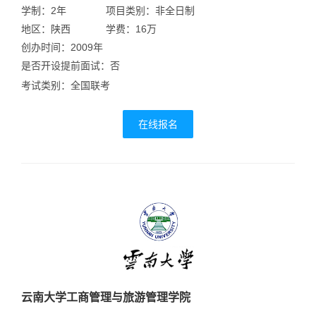
学制：2年
项目类别：非全日制
地区：陕西
学费：16万
创办时间：2009年
是否开设提前面试：否
考试类别：全国联考
在线报名
云南大学工商管理与旅游管理学院