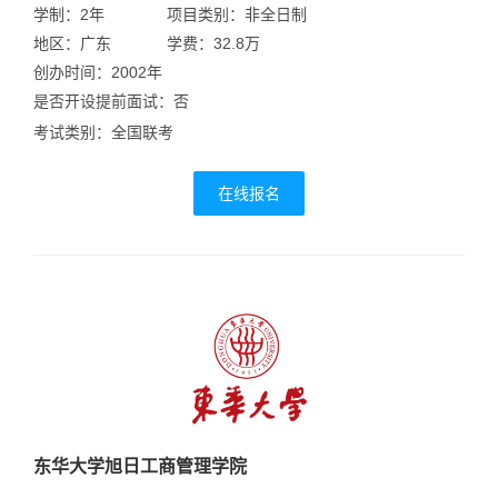
学制：2年
项目类别：非全日制
地区：广东
学费：32.8万
创办时间：2002年
是否开设提前面试：否
考试类别：全国联考
在线报名
东华大学旭日工商管理学院