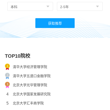
TOP10院校
清华大学经济管理学院
清华大学五道口金融学院
北京大学光华管理学院
4
北京大学国家发展研究院
5
北京大学汇丰商学院