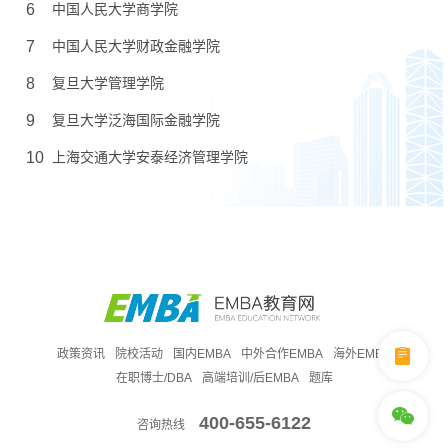
6
中国人民大学商学院
7
中国人民大学财政金融学院
8
复旦大学管理学院
9
复旦大学泛海国际金融学院
10
上海交通大学安泰经济管理学院
政策资讯
院校活动
国内EMBA
中外合作EMBA
海外EMBA
在职博士/DBA
高端培训/后EMBA
题库
400-655-6122
咨询热线