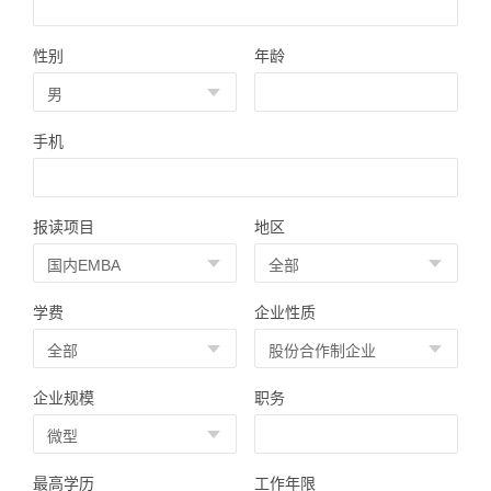
性别
年龄
手机
报读项目
地区
学费
企业性质
企业规模
职务
最高学历
工作年限