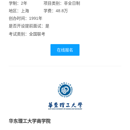
学制：2年
项目类别：非全日制
地区：上海
学费：48.8万
创办时间：1991年
是否开设提前面试：是
考试类别：全国联考
在线报名
华东理工大学商学院