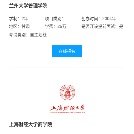
兰州大学管理学院
学制：2年
项目类别：
创办时间：2004年
地区：甘肃
学费：25万
是否开设提前面试：是
考试类别：自主划线
在线报名
上海财经大学商学院