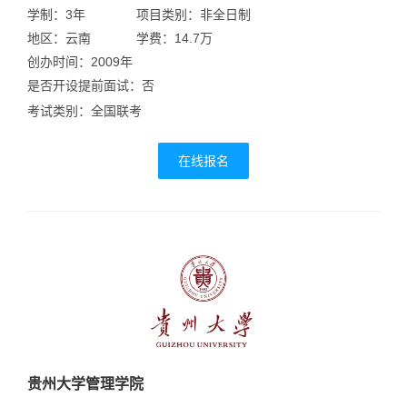
学制：3年
项目类别：非全日制
地区：云南
学费：14.7万
创办时间：2009年
是否开设提前面试：否
考试类别：全国联考
在线报名
贵州大学管理学院