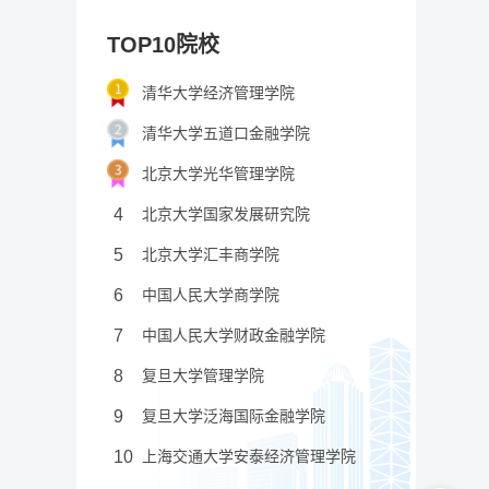
TOP10院校
清华大学经济管理学院
清华大学五道口金融学院
北京大学光华管理学院
4
北京大学国家发展研究院
5
北京大学汇丰商学院
6
中国人民大学商学院
7
中国人民大学财政金融学院
8
复旦大学管理学院
9
复旦大学泛海国际金融学院
10
上海交通大学安泰经济管理学院