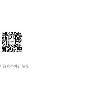
无符合条件的院校