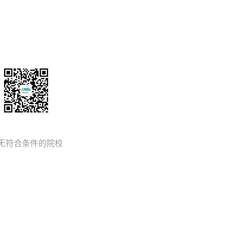
无符合条件的院校