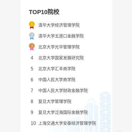
TOP10院校
清华大学经济管理学院
清华大学五道口金融学院
北京大学光华管理学院
4
北京大学国家发展研究院
5
北京大学汇丰商学院
6
中国人民大学商学院
7
中国人民大学财政金融学院
8
复旦大学管理学院
9
复旦大学泛海国际金融学院
10
上海交通大学安泰经济管理学院