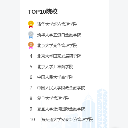
TOP10院校
清华大学经济管理学院
清华大学五道口金融学院
北京大学光华管理学院
4
北京大学国家发展研究院
5
北京大学汇丰商学院
6
中国人民大学商学院
7
中国人民大学财政金融学院
8
复旦大学管理学院
9
复旦大学泛海国际金融学院
10
上海交通大学安泰经济管理学院