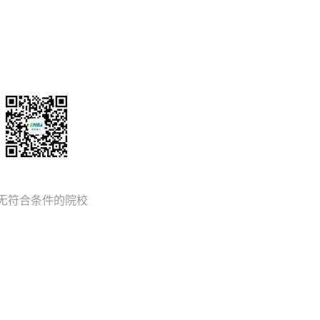
无符合条件的院校