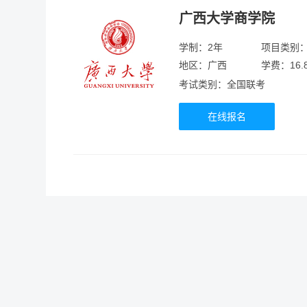
广西大学商学院
学制：2年
项目类别
地区：广西
学费：16.
考试类别：全国联考
在线报名