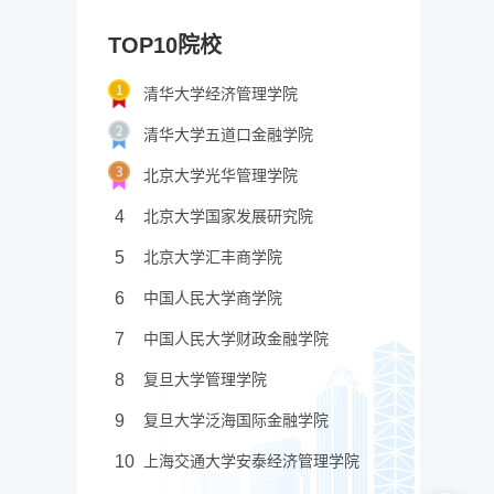
TOP10院校
清华大学经济管理学院
清华大学五道口金融学院
北京大学光华管理学院
4
北京大学国家发展研究院
5
北京大学汇丰商学院
6
中国人民大学商学院
7
中国人民大学财政金融学院
8
复旦大学管理学院
9
复旦大学泛海国际金融学院
10
上海交通大学安泰经济管理学院