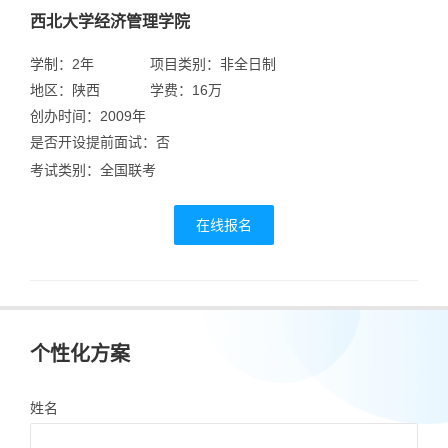
西北大学经济管理学院
学制：2年
项目类别：非全日制
地区：陕西
学费：16万
创办时间：2009年
是否开设提前面试：否
考试类别：全国联考
在线报名
个性化方案
姓名