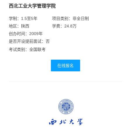
西北工业大学管理学院
学制：1.5至5年
项目类别：非全日制
地区：陕西
学费：24.8万
创办时间：2009年
是否开设提前面试：否
考试类别：全国联考
在线报名