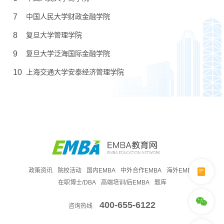
7
中国人民大学财政金融学院
8
复旦大学管理学院
9
复旦大学泛海国际金融学院
10
上海交通大学安泰经济管理学院
政策资讯
院校活动
国内EMBA
中外合作EMBA
海外EMBA
在职博士/DBA
高端培训/后EMBA
题库
400-655-6122
咨询热线