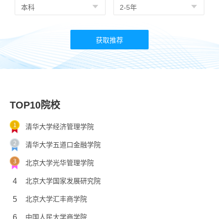
TOP10院校
清华大学经济管理学院
清华大学五道口金融学院
北京大学光华管理学院
4
北京大学国家发展研究院
5
北京大学汇丰商学院
6
中国人民大学商学院