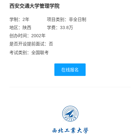
西安交通大学管理学院
学制：2年
项目类别：非全日制
地区：陕西
学费：33.8万
创办时间：2002年
是否开设提前面试：否
考试类别：全国联考
在线报名