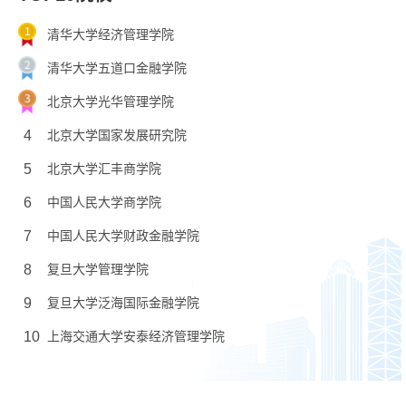
清华大学经济管理学院
清华大学五道口金融学院
北京大学光华管理学院
4
北京大学国家发展研究院
5
北京大学汇丰商学院
6
中国人民大学商学院
7
中国人民大学财政金融学院
8
复旦大学管理学院
9
复旦大学泛海国际金融学院
10
上海交通大学安泰经济管理学院