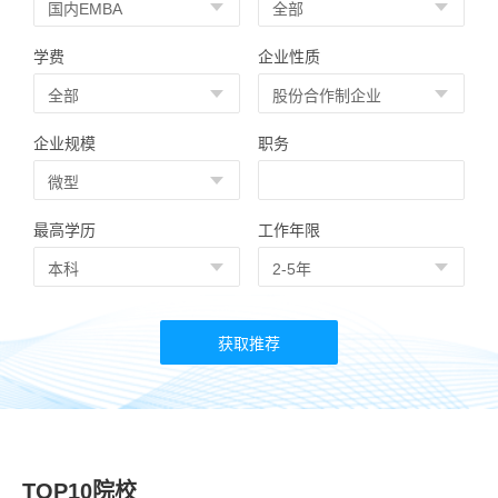
学费
企业性质
企业规模
职务
最高学历
工作年限
TOP10院校