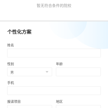
暂无符合条件的院校
个性化方案
姓名
性别
年龄
手机
报读项目
地区