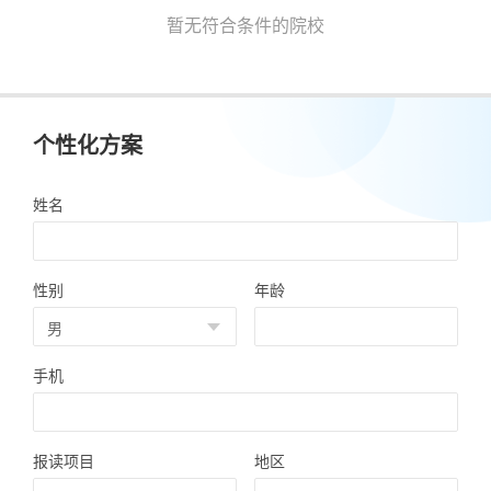
暂无符合条件的院校
个性化方案
姓名
性别
年龄
手机
报读项目
地区