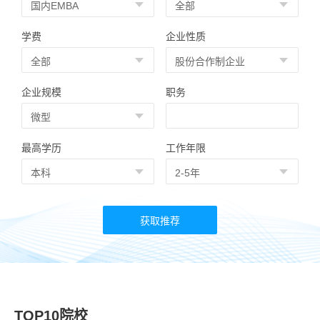
学费
企业性质
企业规模
职务
最高学历
工作年限
TOP10院校