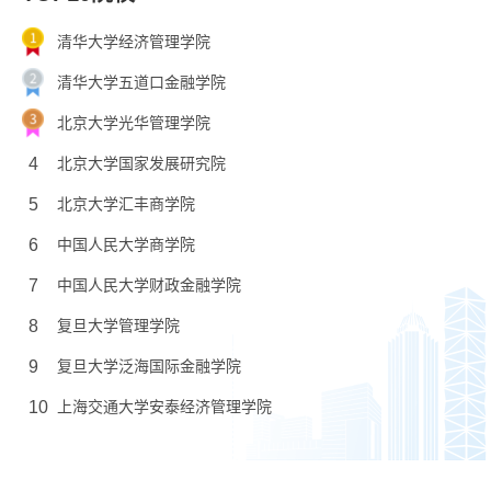
清华大学经济管理学院
清华大学五道口金融学院
北京大学光华管理学院
4
北京大学国家发展研究院
5
北京大学汇丰商学院
6
中国人民大学商学院
7
中国人民大学财政金融学院
8
复旦大学管理学院
9
复旦大学泛海国际金融学院
10
上海交通大学安泰经济管理学院