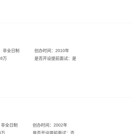
：非全日制
创办时间：2010年
.8万
是否开设提前面试：是
：非全日制
创办时间：2002年
8万
是否开设提前面试：否