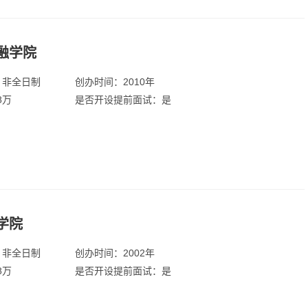
融学院
：非全日制
创办时间：2010年
8万
是否开设提前面试：是
学院
：非全日制
创办时间：2002年
8万
是否开设提前面试：是