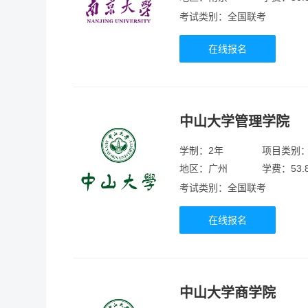
考试类别：全国联考
在线报名
中山大学管理学院
学制：2年
项目类别
地区：广州
学费：53.
考试类别：全国联考
在线报名
中山大学商学院