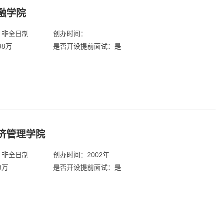
融学院
：非全日制
创办时间：
98万
是否开设提前面试：是
济管理学院
：非全日制
创办时间：2002年
8万
是否开设提前面试：是