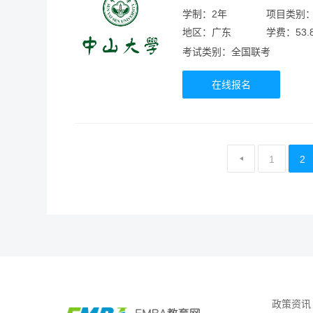
学制：2年
项目类别
地区：广东
学费：53.
考试类别：全国联考
在线报名
1
2
政策资讯