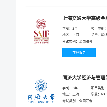
上海交通大学高级金
学制：2年
项目类别
地区：上海
学费：82.
考试类别：全国联考
在线报名
同济大学经济与管理
学制：2年
项目类别
地区：上海
学费：63.
考试类别：全国联考