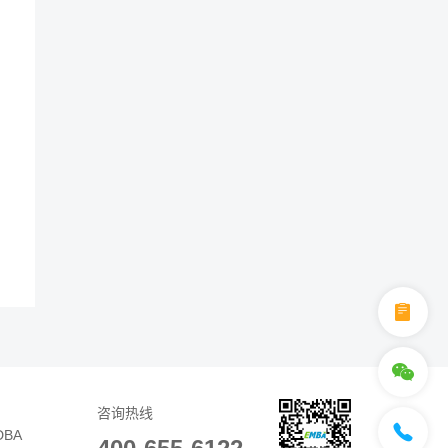
咨询热线
DBA