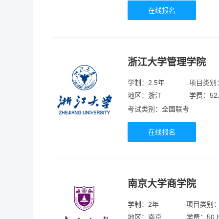
在线报名
浙江大学管理学院
学制：2.5年
项目类别
地区：浙江
学费：52
考试类别：全国联考
在线报名
南京大学商学院
学制：2年
项目类别
地区：南京
学费：50.