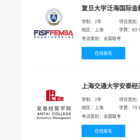
复旦大学泛海国际金
学制：2年
项目类别
地区：上海
学费：83.
考试类别：全国联考
在线报名
上海交通大学安泰经
学制：2年
项目类别
地区：上海
学费：79.
考试类别：全国联考
在线报名