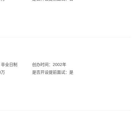
：非全日制
创办时间：2002年
8万
是否开设提前面试：是