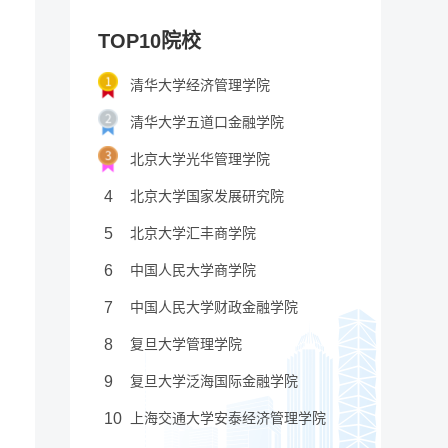
TOP10院校
清华大学经济管理学院
清华大学五道口金融学院
北京大学光华管理学院
4
北京大学国家发展研究院
5
北京大学汇丰商学院
6
中国人民大学商学院
7
中国人民大学财政金融学院
8
复旦大学管理学院
9
复旦大学泛海国际金融学院
10
上海交通大学安泰经济管理学院