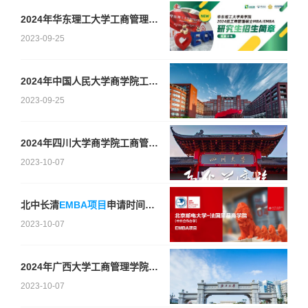
2024年华东理工大学工商管理硕士MBA（EMBA）研究生招生简章
2023-09-25
2024年中国人民大学商学院工商管理硕士（EMBA）研究生招生简章
2023-09-25
2024年四川大学商学院工商管理硕士（EMBA方向）招生简章
2023-10-07
北中长清
EMBA项目
申请时间汇总（10月篇）
2023-10-07
2024年广西大学工商管理学院EMBA（双证）招生简章
2023-10-07