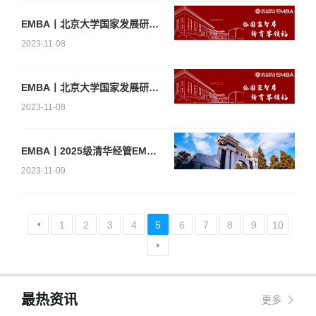
EMBA丨北京大学国家发展研究院高级管理人员工商管理硕士（EMBA）2024年招生简章（留学生）
2023-11-08
EMBA丨北京大学国家发展研究院高级管理人员工商管理硕士（EMBA）2024年招生简章（港澳台）
2023-11-08
EMBA丨2025级清华经管EMBA申请已经开始!（附项目信息与申请指南）
2023-11-09
1
2
3
4
5
6
7
8
9
10
最热资讯
更多