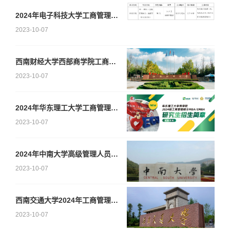
2024年电子科技大学工商管理硕士（EMBA）招生简章
2023-10-07
西南财经大学西部商学院工商管理硕士-高级工商管理方向（EMBA）2024年招生简章
2023-10-07
2024年华东理工大学工商管理硕士MBA（EMBA）研究生招生简章
2023-10-07
2024年中南大学高级管理人员工商管理硕士（EMBA）招生简章
2023-10-07
西南交通大学2024年工商管理硕士 （高级工商管理方向EMBA）招生简章
2023-10-07