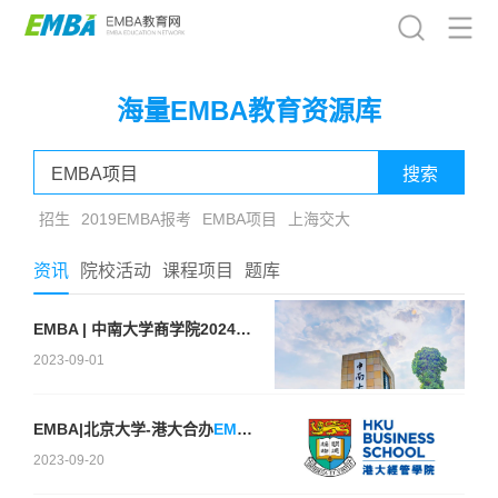
海量EMBA教育资源库
招生
2019EMBA报考
EMBA项目
上海交大
资讯
院校活动
课程项目
题库
EMBA | 中南大学商学院2024级EMBA招生简章（报考资料预审通知）
2023-09-01
EMBA|北京大学-港大合办
EMBA项目
介绍
2023-09-20