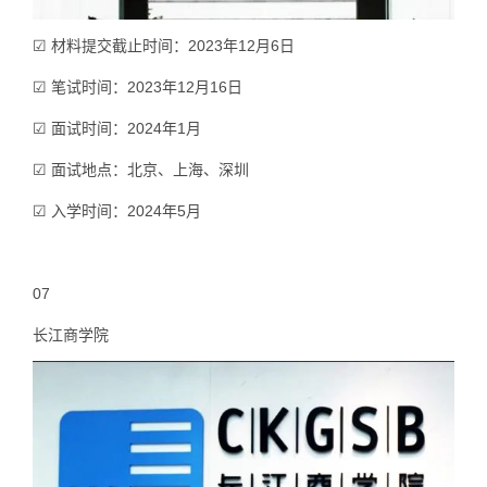
☑ 材料提交截止时间：2023年12月6日
☑ 笔试时间：2023年12月16日
☑ 面试时间：2024年1月
☑ 面试地点：北京、上海、深圳
☑ 入学时间：2024年5月
07
长江商学院