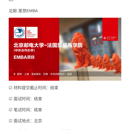
北邮-里昂EMBA
☑ 材料提交截止时间：结束
☑ 面试时间：结束
☑ 笔试时间：结束
☑ 面试地点：北京