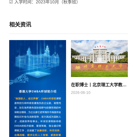
☑ 入学时间：2023年10月（秋季班）
相关资讯
在职博士丨北京理工大学教育学院2026年教育博士专业学位（Ed.D.）研究生
2026-06-10