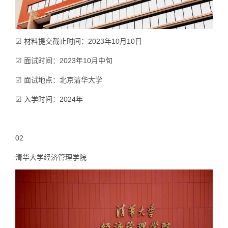
☑ 材料提交截止时间：2023年10月10日
☑ 面试时间：2023年10月中旬
☑ 面试地点：北京清华大学
☑ 入学时间：2024年
02
清华大学经济管理学院