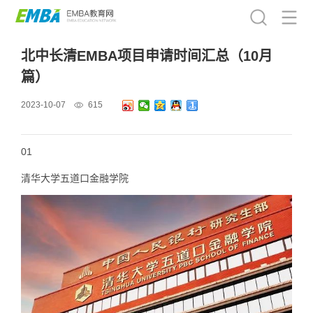
北中长清EMBA项目申请时间汇总（10月
篇）
2023-10-07
615
01
清华大学五道口金融学院