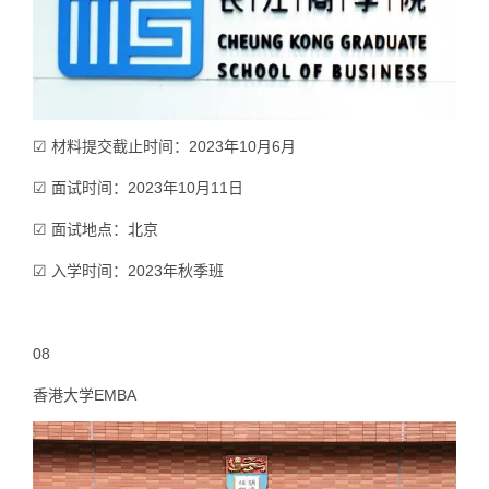
☑ 材料提交截止时间：2023年10月6月
☑ 面试时间：2023年10月11日
☑ 面试地点：北京
☑ 入学时间：2023年秋季班
08
香港大学EMBA