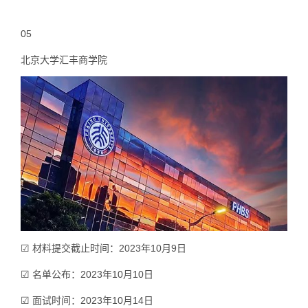
05
北京大学汇丰商学院
☑ 材料提交截止时间：2023年10月9日
☑ 名单公布：2023年10月10日
☑ 面试时间：2023年10月14日