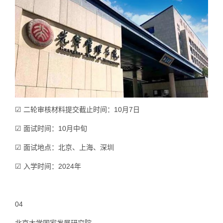
☑ 二轮审核材料提交截止时间：10月7日
☑ 面试时间：10月中旬
☑ 面试地点：北京、上海、深圳
☑ 入学时间：2024年
04