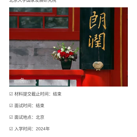
北京大学国家发展研究院
☑ 材料提交截止时间：结束
☑ 面试时间：结束
☑ 面试地点：北京
☑ 入学时间：2024年