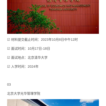
☑ 材料提交截止时间：2023年10月8日中午12时
☑ 面试时间：10月17日-18日
☑ 面试地点：北京清华大学
☑ 入学时间：2024年
03
北京大学光华管理学院