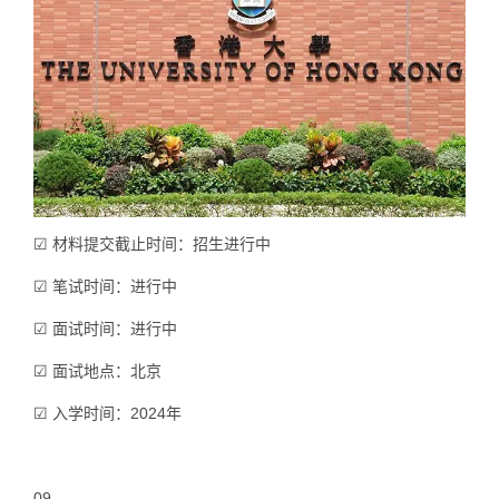
☑ 材料提交截止时间：招生进行中
☑ 笔试时间：进行中
☑ 面试时间：进行中
☑ 面试地点：北京
☑ 入学时间：2024年
09