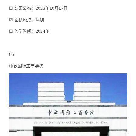
☑ 结果公布：2023年10月17日
☑ 面试地点：深圳
☑ 入学时间：2024年
06
中欧国际工商学院