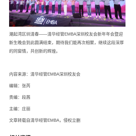
潮起湾区圳清春——清华经管EMBA深圳校友会新年年会暨迎
新生晚会到此圆满结束，期待我们能再次相聚，继续这段深厚
的同窗情，共创新的辉煌。
内容来源：清华经管EMBA深圳校友会
编辑：张芮
责编：段茜
主编：庄丽
文章转载自清华经管EMBA，侵权立删