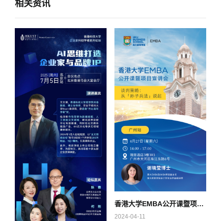
相关资讯
香港大学EMBA公开课暨项目宣讲会 (广州站)
2024-04-11