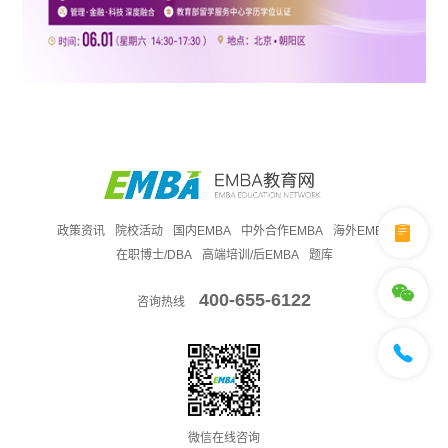
政策资讯
院校活动
国内EMBA
中外合作EMBA
海外EMBA
在职博士/DBA
高端培训/后EMBA
题库
400-655-6122
咨询热线
微信在线咨询