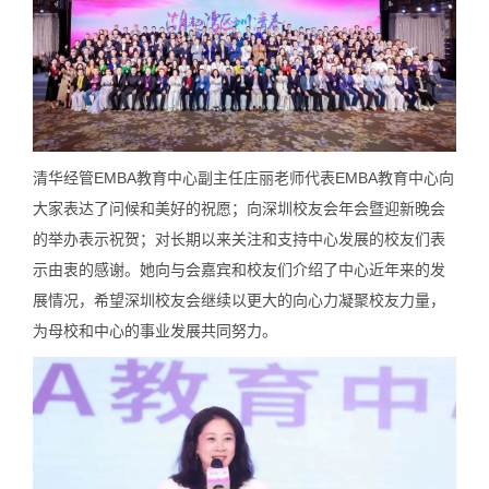
清华经管EMBA教育中心副主任庄丽老师代表EMBA教育中心向
大家表达了问候和美好的祝愿；向深圳校友会年会暨迎新晚会
的举办表示祝贺；对长期以来关注和支持中心发展的校友们表
示由衷的感谢。她向与会嘉宾和校友们介绍了中心近年来的发
展情况，希望深圳校友会继续以更大的向心力凝聚校友力量，
为母校和中心的事业发展共同努力。