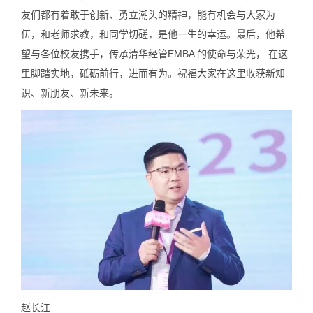
友们都有着敢于创新、勇立潮头的精神，能有机会与大家为
伍，和老师求教，和同学切磋，是他一生的幸运。最后，他希
望与各位校友携手，传承清华经管EMBA 的使命与荣光， 在这
里脚踏实地，砥砺前行，进而有为。祝福大家在这里收获新知
识、新朋友、新未来。
赵长江