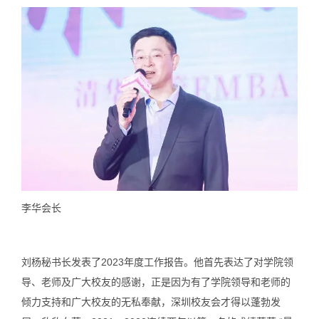
李华会长
刘杨秘书长发表了2023年度工作报告。他首先表达了对学院领
导、老师及广大校友的感谢，正是因为有了学院领导和老师的
倾力支持和广大校友的无私奉献，深圳校友会才得以蓬勃发