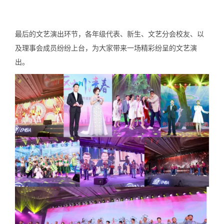
最后的文艺演出环节，各年级代表、新生、文艺分会校友、以
及理事会成员纷纷上台，为大家带来一场精彩纷呈的文艺演
出。