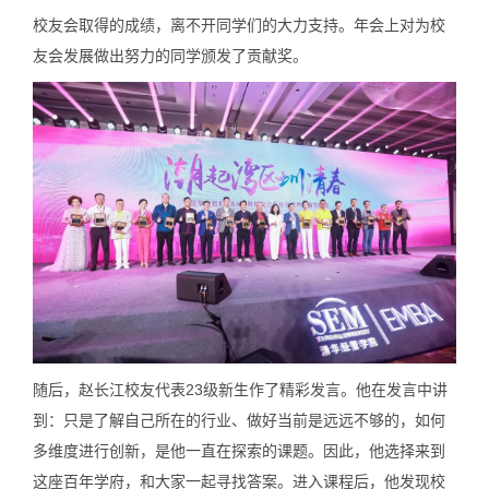
校友会取得的成绩，离不开同学们的大力支持。年会上对为校
友会发展做出努力的同学颁发了贡献奖。
随后，赵长江校友代表23级新生作了精彩发言。他在发言中讲
到：只是了解自己所在的行业、做好当前是远远不够的，如何
多维度进行创新，是他一直在探索的课题。因此，他选择来到
这座百年学府，和大家一起寻找答案。进入课程后，他发现校