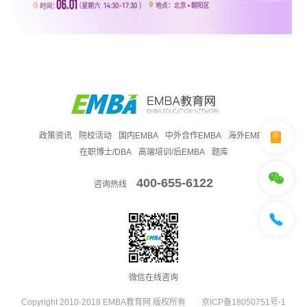
政策资讯
院校活动
国内EMBA
中外合作EMBA
海外EMBA
在职博士/DBA
高端培训/后EMBA
题库
400-655-6122
咨询热线
微信在线咨询
Copyright 2010-2018 EMBA教育网 版权所有
京ICP备18050751号-1