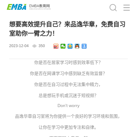
想要高效提升自己？来品逸华章，免费自习
室助你一臂之力！
2023-12-04
350
你是否在居家学习时感到效率低下？
你是否在网课学习中感到缺乏有效监督？
你是否在自习过程中无法集中精力，
总是想玩手机或沉迷于短视频？
Don't worry
品逸华章自习室将为你提供一个良好的学习环境和氛围，
让你在学习中更加专注和自律。