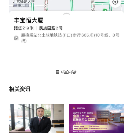
自习室内容:
相关资讯